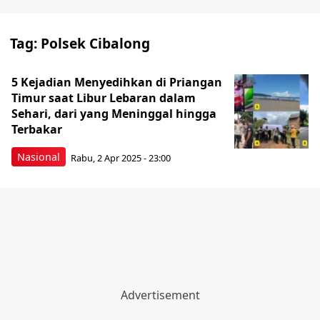
Tag:
Polsek Cibalong
5 Kejadian Menyedihkan di Priangan
Timur saat Libur Lebaran dalam
Sehari, dari yang Meninggal hingga
Terbakar
Nasional
Rabu, 2 Apr 2025 - 23:00