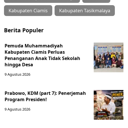
Kabupaten Ciamis
Kabupaten Tasikmalaya
Berita Populer
Pemuda Muhammadiyah
Kabupaten Ciamis Perluas
Penanganan Anak Tidak Sekolah
hingga Desa
9 Agustus 2026
Prabowo, KDM (part 7): Penerjemah
Program Presiden!
9 Agustus 2026