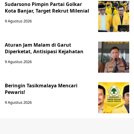
Sudarsono Pimpin Partai Golkar
Kota Banjar, Target Rekrut Milenial
9 Agustus 2026
Aturan Jam Malam di Garut
Diperketat, Antisipasi Kejahatan
9 Agustus 2026
Beringin Tasikmalaya Mencari
Pewaris!
9 Agustus 2026