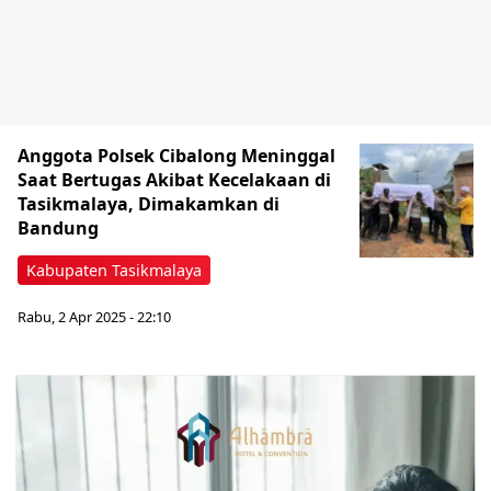
Anggota Polsek Cibalong Meninggal
Saat Bertugas Akibat Kecelakaan di
Tasikmalaya, Dimakamkan di
Bandung
Kabupaten Tasikmalaya
Rabu, 2 Apr 2025 - 22:10