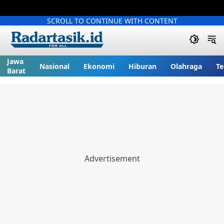
SCROLL TO CONTINUE WITH CONTENT
Jawa
Nasional
Ekonomi
Hiburan
Olahraga
Te
Barat