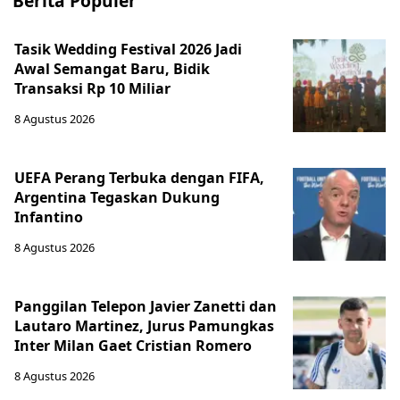
Berita Populer
Tasik Wedding Festival 2026 Jadi
Awal Semangat Baru, Bidik
Transaksi Rp 10 Miliar
8 Agustus 2026
UEFA Perang Terbuka dengan FIFA,
Argentina Tegaskan Dukung
Infantino
8 Agustus 2026
Panggilan Telepon Javier Zanetti dan
Lautaro Martinez, Jurus Pamungkas
Inter Milan Gaet Cristian Romero
8 Agustus 2026