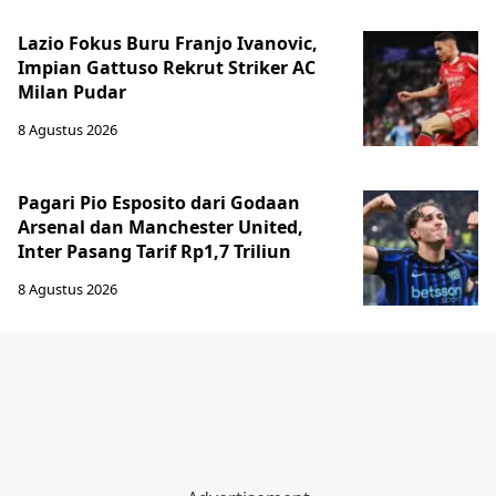
Lazio Fokus Buru Franjo Ivanovic,
Impian Gattuso Rekrut Striker AC
Milan Pudar
8 Agustus 2026
Pagari Pio Esposito dari Godaan
Arsenal dan Manchester United,
Inter Pasang Tarif Rp1,7 Triliun
8 Agustus 2026