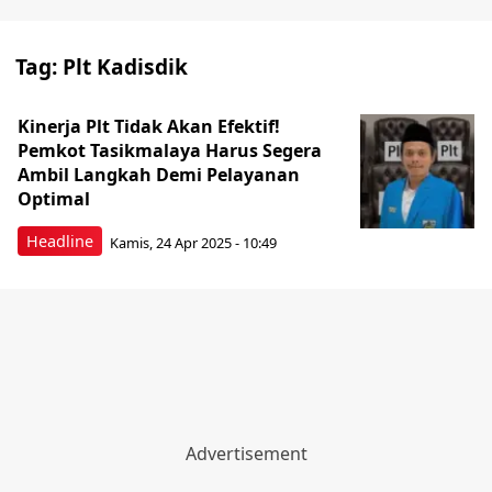
Tag:
Plt Kadisdik
Kinerja Plt Tidak Akan Efektif!
Pemkot Tasikmalaya Harus Segera
Ambil Langkah Demi Pelayanan
Optimal
Headline
Kamis, 24 Apr 2025 - 10:49