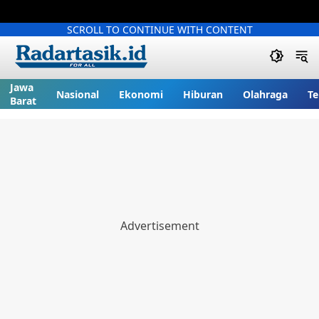
SCROLL TO CONTINUE WITH CONTENT
Jawa
Nasional
Ekonomi
Hiburan
Olahraga
Te
Barat