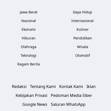
Jawa Barat
Gaya Hidup
Nasional
Internasional
Ekonomi
Kuliner
Hiburan
Pendidikan
Olahraga
Wisata
Teknologi
Otomotif
Ragam Berita
Redaksi
Tentang Kami
Kontak Kami
Iklan
Kebijakan Privasi
Pedoman Media Siber
Google News
Saluran WhatsApp