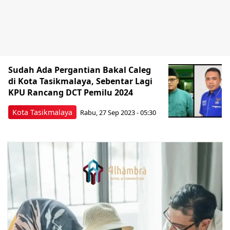
Sudah Ada Pergantian Bakal Caleg
di Kota Tasikmalaya, Sebentar Lagi
KPU Rancang DCT Pemilu 2024
Kota Tasikmalaya
Rabu, 27 Sep 2023 - 05:30