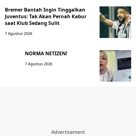
Bremer Bantah Ingin Tinggalkan
Juventus: Tak Akan Pernah Kabur
saat Klub Sedang Sulit
7 Agustus 2026
NORMA NETIZEN!
7 Agustus 2026