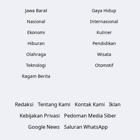
Jawa Barat
Gaya Hidup
Nasional
Internasional
Ekonomi
Kuliner
Hiburan
Pendidikan
Olahraga
Wisata
Teknologi
Otomotif
Ragam Berita
Redaksi
Tentang Kami
Kontak Kami
Iklan
Kebijakan Privasi
Pedoman Media Siber
Google News
Saluran WhatsApp