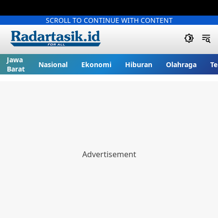
SCROLL TO CONTINUE WITH CONTENT
Jawa
Nasional
Ekonomi
Hiburan
Olahraga
Te
Barat