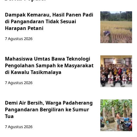
Dampak Kemarau, Hasil Panen Padi
di Pangandaran Tidak Sesuai
Harapan Petani
7 Agustus 2026
Mahasiswa Umtas Bawa Teknologi
Pengolahan Sampah ke Masyarakat
di Kawalu Tasikmalaya
7 Agustus 2026
Demi Air Bersih, Warga Padaherang
Pangandaran Bergiliran ke Sumur
Tua
7 Agustus 2026