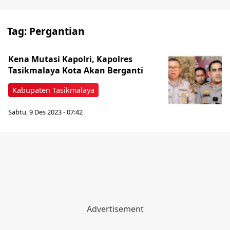
Tag:
Pergantian
Kena Mutasi Kapolri, Kapolres
Tasikmalaya Kota Akan Berganti
Kabupaten Tasikmalaya
Sabtu, 9 Des 2023 - 07:42