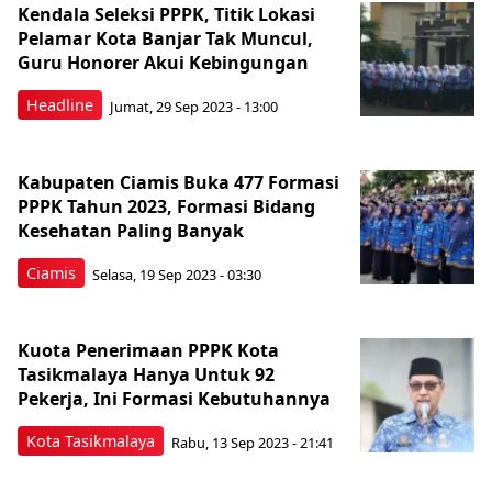
Kendala Seleksi PPPK, Titik Lokasi
Pelamar Kota Banjar Tak Muncul,
Guru Honorer Akui Kebingungan
Headline
Jumat, 29 Sep 2023 - 13:00
Kabupaten Ciamis Buka 477 Formasi
PPPK Tahun 2023, Formasi Bidang
Kesehatan Paling Banyak
Ciamis
Selasa, 19 Sep 2023 - 03:30
Kuota Penerimaan PPPK Kota
Tasikmalaya Hanya Untuk 92
Pekerja, Ini Formasi Kebutuhannya
Kota Tasikmalaya
Rabu, 13 Sep 2023 - 21:41