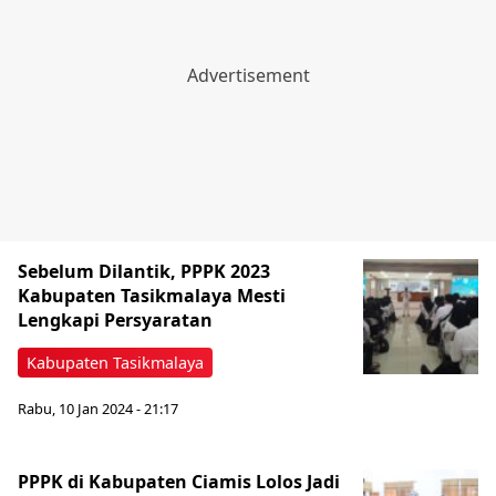
Sebelum Dilantik, PPPK 2023
Kabupaten Tasikmalaya Mesti
Lengkapi Persyaratan
Kabupaten Tasikmalaya
Rabu, 10 Jan 2024 - 21:17
PPPK di Kabupaten Ciamis Lolos Jadi