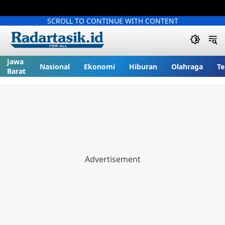
SCROLL TO CONTINUE WITH CONTENT
Jawa
Nasional
Ekonomi
Hiburan
Olahraga
Te
Barat