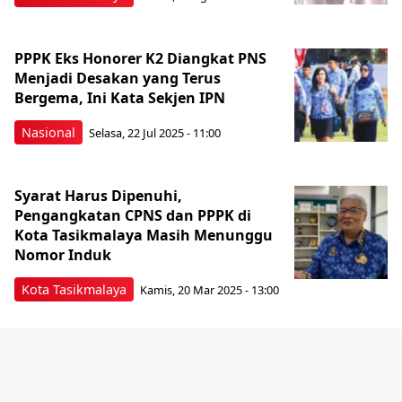
PPPK Eks Honorer K2 Diangkat PNS
Menjadi Desakan yang Terus
Bergema, Ini Kata Sekjen IPN
Nasional
Selasa, 22 Jul 2025 - 11:00
Syarat Harus Dipenuhi,
Pengangkatan CPNS dan PPPK di
Kota Tasikmalaya Masih Menunggu
Nomor Induk
Kota Tasikmalaya
Kamis, 20 Mar 2025 - 13:00