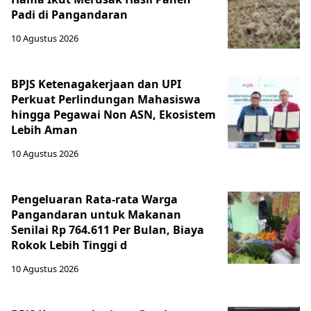
Padi di Pangandaran
10 Agustus 2026
BPJS Ketenagakerjaan dan UPI
Perkuat Perlindungan Mahasiswa
hingga Pegawai Non ASN, Ekosistem
Lebih Aman
10 Agustus 2026
Pengeluaran Rata-rata Warga
Pangandaran untuk Makanan
Senilai Rp 764.611 Per Bulan, Biaya
Rokok Lebih Tinggi d
10 Agustus 2026