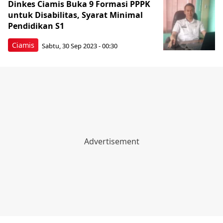
Dinkes Ciamis Buka 9 Formasi PPPK
untuk Disabilitas, Syarat Minimal
Pendidikan S1
Ciamis
Sabtu, 30 Sep 2023 - 00:30