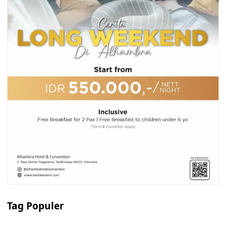
Tag Populer