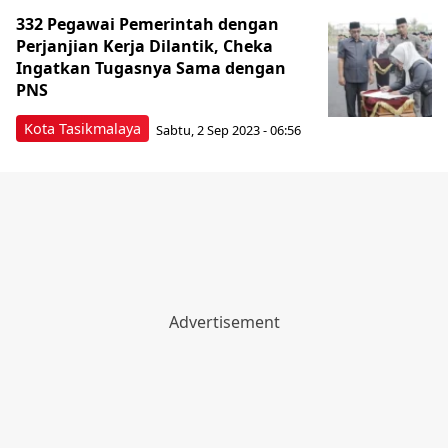
332 Pegawai Pemerintah dengan
Perjanjian Kerja Dilantik, Cheka
Ingatkan Tugasnya Sama dengan
PNS
Kota Tasikmalaya
Sabtu, 2 Sep 2023 - 06:56