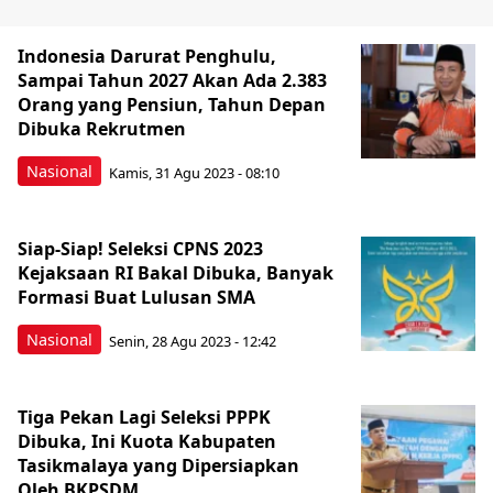
Indonesia Darurat Penghulu,
Sampai Tahun 2027 Akan Ada 2.383
Orang yang Pensiun, Tahun Depan
Dibuka Rekrutmen
Nasional
Kamis, 31 Agu 2023 - 08:10
Siap-Siap! Seleksi CPNS 2023
Kejaksaan RI Bakal Dibuka, Banyak
Formasi Buat Lulusan SMA
Nasional
Senin, 28 Agu 2023 - 12:42
Tiga Pekan Lagi Seleksi PPPK
Dibuka, Ini Kuota Kabupaten
Tasikmalaya yang Dipersiapkan
Oleh BKPSDM