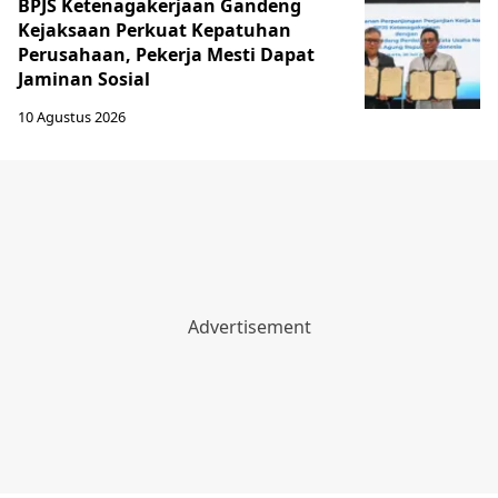
BPJS Ketenagakerjaan Gandeng
Kejaksaan Perkuat Kepatuhan
Perusahaan, Pekerja Mesti Dapat
Jaminan Sosial
10 Agustus 2026