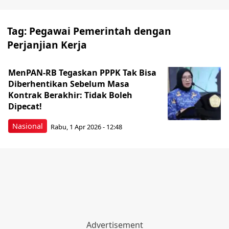
Tag:
Pegawai Pemerintah dengan
Perjanjian Kerja
MenPAN-RB Tegaskan PPPK Tak Bisa
Diberhentikan Sebelum Masa
Kontrak Berakhir: Tidak Boleh
Dipecat!
Nasional
Rabu, 1 Apr 2026 - 12:48