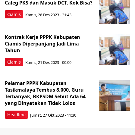
Caleg PKS dan Masuk DCT, Kok Bisa?
Ciamis
Kamis, 28 Des 2023 - 21:43
Kontrak Kerja PPPK Kabupaten
Ciamis Diperpanjang Jadi Lima
Tahun
Ciamis
Kamis, 21 Des 2023 - 00:00
Pelamar PPPK Kabupaten
Tasikmalaya Tembus 8.000, Guru
Terbanyak, BKPSDM Sebut Ada 64
yang Dinyatakan Tidak Lolos
Headline
Jumat, 27 Okt 2023 - 11:30