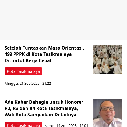
Setelah Tuntaskan Masa Orientasi,
499 PPPK di Kota Tasikmalaya
Dituntut Kerja Cepat
Kota Tasikmalaya
Minggu, 21 Sep 2025 - 21:22
Ada Kabar Bahagia untuk Honorer
R2, R3 dan R4 Kota Tasikmalaya,
Wali Kota Sampaikan Detailnya
Kota Tasikmalaya
Kamis, 14 Agu 2025 - 12:01