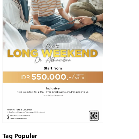
Tag Populer