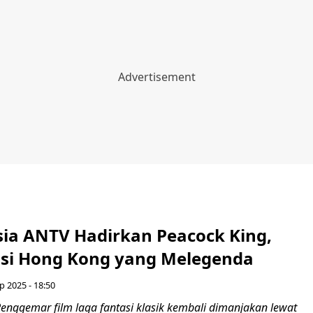
sia ANTV Hadirkan Peacock King,
asi Hong Kong yang Melegenda
p 2025 - 18:50
enggemar film laga fantasi klasik kembali dimanjakan lewat