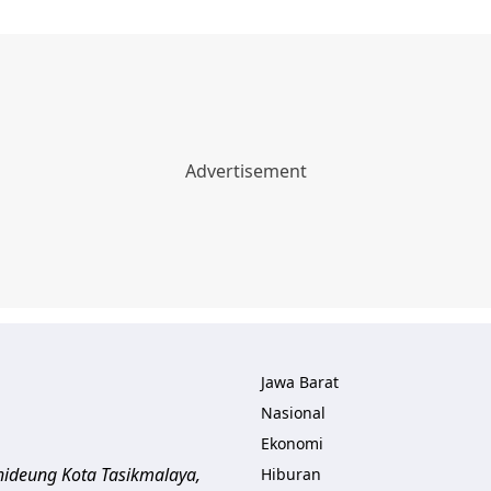
Jawa Barat
Nasional
Ekonomi
ihideung
Kota Tasikmalaya
,
Hiburan