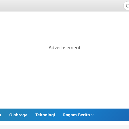
n
Olahraga
Teknologi
Ragam Berita