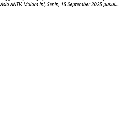
sia ANTV. Malam ini, Senin, 15 September 2025 pukul...