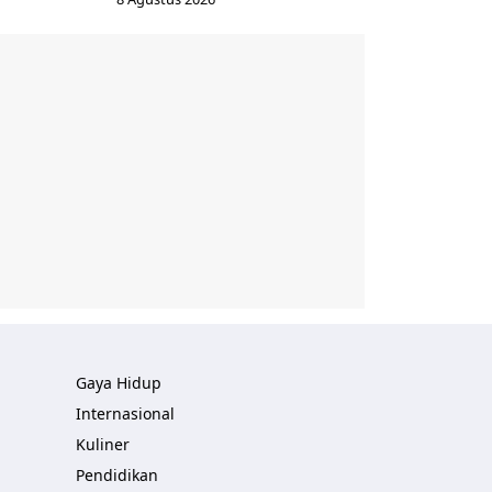
Gaya Hidup
Internasional
Kuliner
Pendidikan