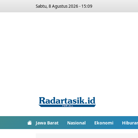
Sabtu, 8 Agustus 2026 - 15:09
Jawa Barat
Nasional
Ekonomi
Hibura