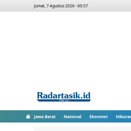
Jumat, 7 Agustus 2026 - 00:57
Jawa Barat
Nasional
Ekonomi
Hibura