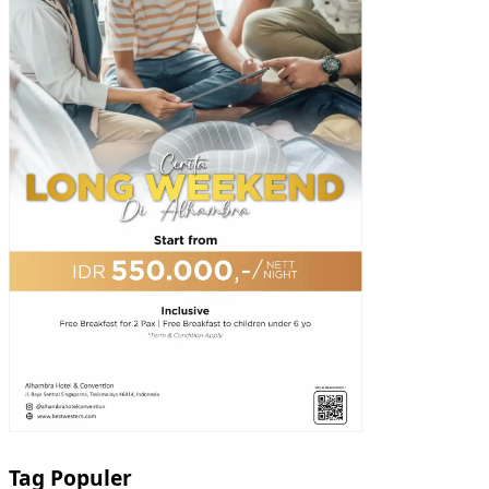
Tag Populer