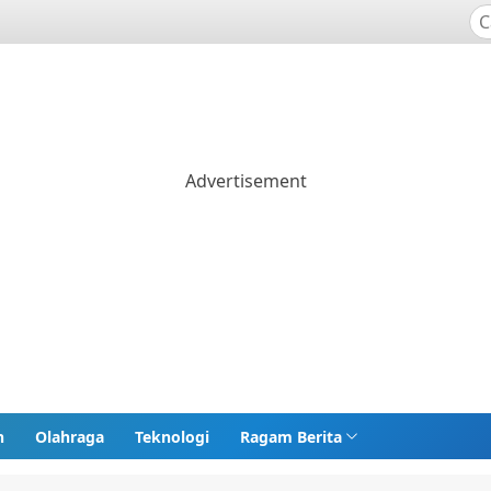
n
Olahraga
Teknologi
Ragam Berita