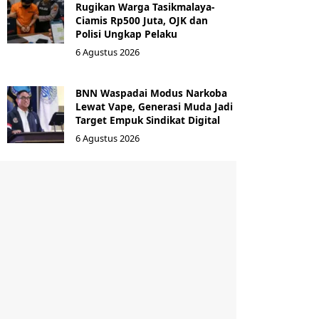
Rugikan Warga Tasikmalaya-
Ciamis Rp500 Juta, OJK dan
Polisi Ungkap Pelaku
6 Agustus 2026
BNN Waspadai Modus Narkoba
Lewat Vape, Generasi Muda Jadi
Target Empuk Sindikat Digital
6 Agustus 2026