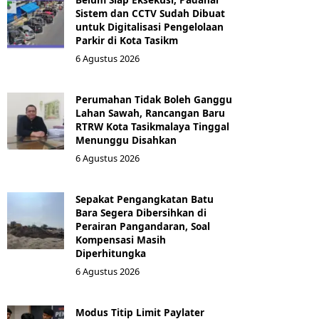
Sistem dan CCTV Sudah Dibuat
untuk Digitalisasi Pengelolaan
Parkir di Kota Tasikm
6 Agustus 2026
Perumahan Tidak Boleh Ganggu
Lahan Sawah, Rancangan Baru
RTRW Kota Tasikmalaya Tinggal
Menunggu Disahkan
6 Agustus 2026
Sepakat Pengangkatan Batu
Bara Segera Dibersihkan di
Perairan Pangandaran, Soal
Kompensasi Masih
Diperhitungka
6 Agustus 2026
Modus Titip Limit Paylater