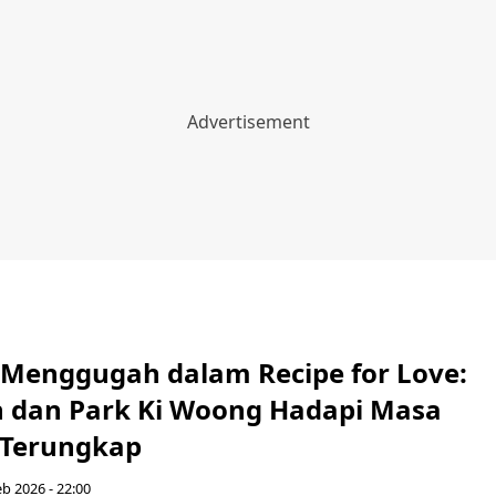
k Menggugah dalam Recipe for Love:
on dan Park Ki Woong Hadapi Masa
 Terungkap
b 2026 - 22:00