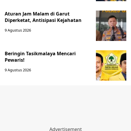
Aturan Jam Malam di Garut
Diperketat, Antisipasi Kejahatan
9 Agustus 2026
Beringin Tasikmalaya Mencari
Pewaris!
9 Agustus 2026