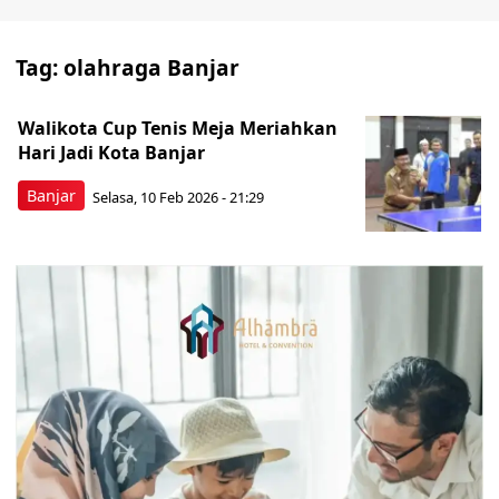
Tag:
olahraga Banjar
Walikota Cup Tenis Meja Meriahkan
Hari Jadi Kota Banjar
Banjar
Selasa, 10 Feb 2026 - 21:29