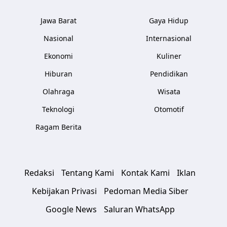
Jawa Barat
Gaya Hidup
Nasional
Internasional
Ekonomi
Kuliner
Hiburan
Pendidikan
Olahraga
Wisata
Teknologi
Otomotif
Ragam Berita
Redaksi
Tentang Kami
Kontak Kami
Iklan
Kebijakan Privasi
Pedoman Media Siber
Google News
Saluran WhatsApp