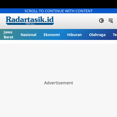
SCROLL TO CONTINUE WITH CONTENT
Jawa
Nasional
Ekonomi
Hiburan
Olahraga
Te
Barat