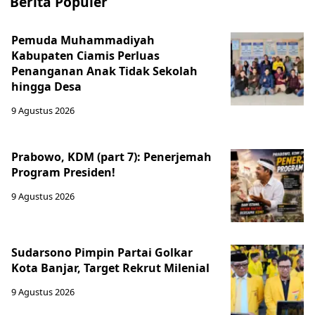
Berita Populer
Pemuda Muhammadiyah
Kabupaten Ciamis Perluas
Penanganan Anak Tidak Sekolah
hingga Desa
9 Agustus 2026
Prabowo, KDM (part 7): Penerjemah
Program Presiden!
9 Agustus 2026
Sudarsono Pimpin Partai Golkar
Kota Banjar, Target Rekrut Milenial
9 Agustus 2026