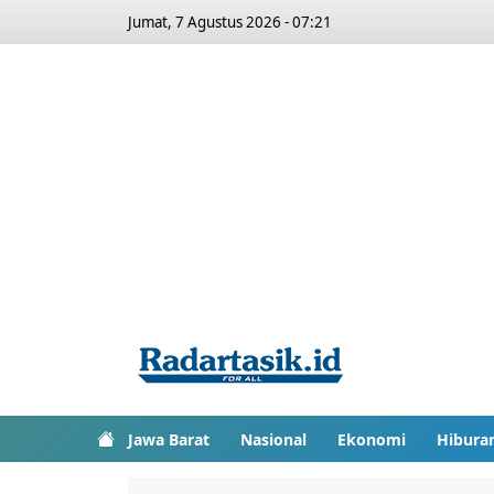
Jumat, 7 Agustus 2026 - 07:21
Jawa Barat
Nasional
Ekonomi
Hibura