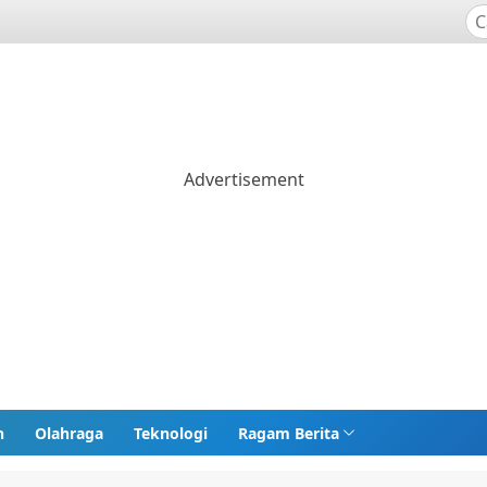
n
Olahraga
Teknologi
Ragam Berita