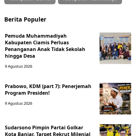
Berita Populer
Pemuda Muhammadiyah
Kabupaten Ciamis Perluas
Penanganan Anak Tidak Sekolah
hingga Desa
9 Agustus 2026
Prabowo, KDM (part 7): Penerjemah
Program Presiden!
9 Agustus 2026
Sudarsono Pimpin Partai Golkar
Kota Banjar, Target Rekrut Milenial