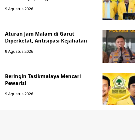
9 Agustus 2026
Aturan Jam Malam di Garut
Diperketat, Antisipasi Kejahatan
9 Agustus 2026
Beringin Tasikmalaya Mencari
Pewaris!
9 Agustus 2026