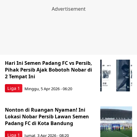
Hari Ini Semen Padang FC vs Persib,
Pihak Persib Ajak Bobotoh Nobar di
2 Tempat Ini
Liga 1
Minggu, 5 Apr 2026 - 06:20
Nonton di Ruangan Nyaman! Ini
Lokasi Nobar Persib Lawan Semen
Padang FC di Kota Bandung
Liga 1
Jumat, 3 Apr 2026 - 08:20