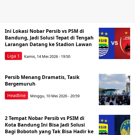
Ini Lokasi Nobar Persib vs PSM di
Bandung, Jadi Solusi Tepat di Tengah
Larangan Datang ke Stadion Lawan
Liga 1
Kamis, 14 Mei 2026 - 19:50
Persib Menang Dramatis, Tasik
Bergemuruh
Headline
Minggu, 10 Mei 2026 - 20:59
2 Tempat Nobar Persib vs PSIM di
Kota Bandung Ini Bisa Jadi Solusi
Bagi Bobotoh yang Tak Bisa Hadir ke