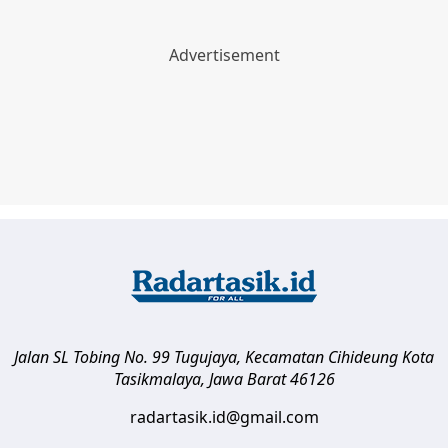
Jalan SL Tobing No. 99 Tugujaya, Kecamatan Cihideung
Kota
Tasikmalaya
,
Jawa Barat
46126
radartasik.id@gmail.com