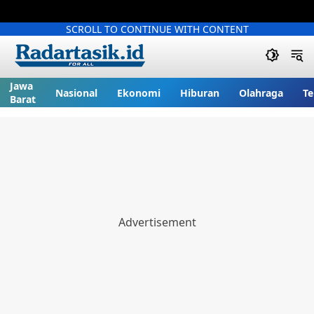
SCROLL TO CONTINUE WITH CONTENT
Jawa
Nasional
Ekonomi
Hiburan
Olahraga
Te
Barat