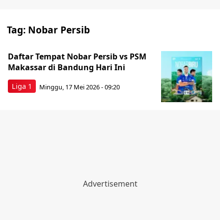
Tag:
Nobar Persib
Daftar Tempat Nobar Persib vs PSM
Makassar di Bandung Hari Ini
Liga 1
Minggu, 17 Mei 2026 - 09:20