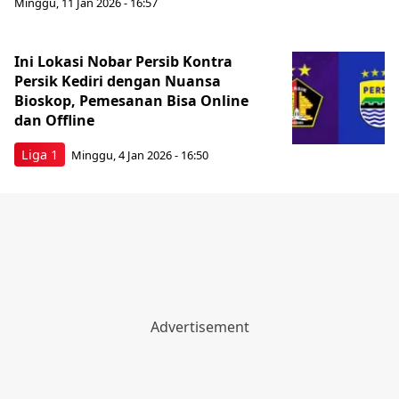
Minggu, 11 Jan 2026 - 16:57
Ini Lokasi Nobar Persib Kontra
Persik Kediri dengan Nuansa
Bioskop, Pemesanan Bisa Online
dan Offline
Liga 1
Minggu, 4 Jan 2026 - 16:50