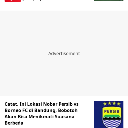
Catat, Ini Lokasi Nobar Persib vs
Borneo FC di Bandung, Bobotoh
Akan Bisa Menikmati Suasana
Berbeda