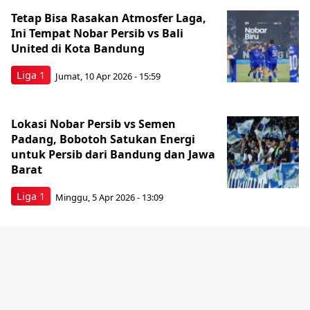
Tetap Bisa Rasakan Atmosfer Laga,
Ini Tempat Nobar Persib vs Bali
United di Kota Bandung
Liga 1
Jumat, 10 Apr 2026 - 15:59
Lokasi Nobar Persib vs Semen
Padang, Bobotoh Satukan Energi
untuk Persib dari Bandung dan Jawa
Barat
Liga 1
Minggu, 5 Apr 2026 - 13:09