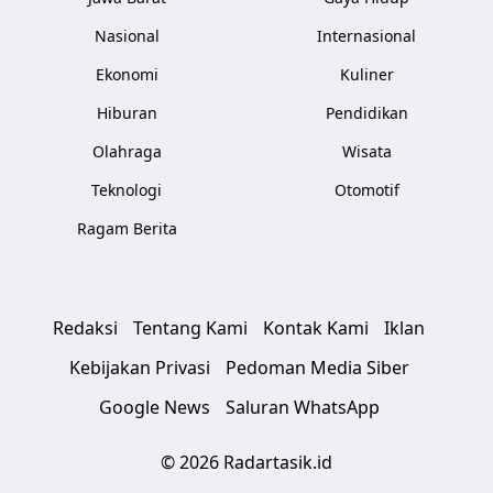
Nasional
Internasional
Ekonomi
Kuliner
Hiburan
Pendidikan
Olahraga
Wisata
Teknologi
Otomotif
Ragam Berita
Redaksi
Tentang Kami
Kontak Kami
Iklan
Kebijakan Privasi
Pedoman Media Siber
Google News
Saluran WhatsApp
© 2026 Radartasik.id