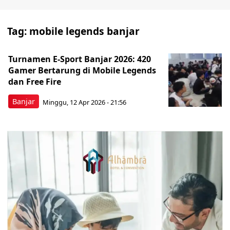
Tag:
mobile legends banjar
Turnamen E-Sport Banjar 2026: 420
Gamer Bertarung di Mobile Legends
dan Free Fire
Banjar
Minggu, 12 Apr 2026 - 21:56