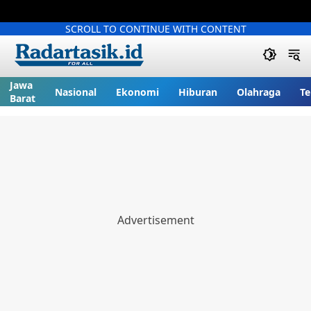
SCROLL TO CONTINUE WITH CONTENT
Jawa
Nasional
Ekonomi
Hiburan
Olahraga
Te
Barat