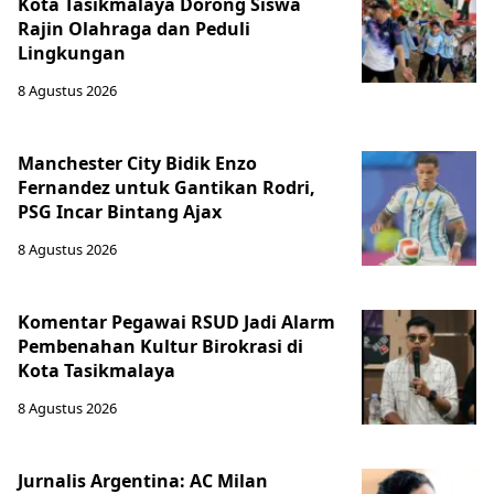
Kota Tasikmalaya Dorong Siswa
Rajin Olahraga dan Peduli
Lingkungan
8 Agustus 2026
Manchester City Bidik Enzo
Fernandez untuk Gantikan Rodri,
PSG Incar Bintang Ajax
8 Agustus 2026
Komentar Pegawai RSUD Jadi Alarm
Pembenahan Kultur Birokrasi di
Kota Tasikmalaya
8 Agustus 2026
Jurnalis Argentina: AC Milan