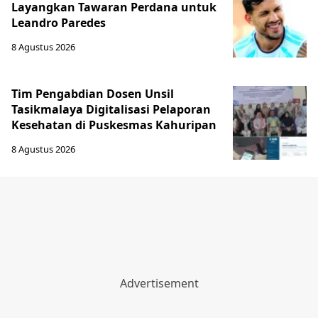
Layangkan Tawaran Perdana untuk
Leandro Paredes
8 Agustus 2026
Tim Pengabdian Dosen Unsil
Tasikmalaya Digitalisasi Pelaporan
Kesehatan di Puskesmas Kahuripan
8 Agustus 2026