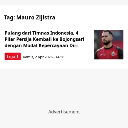
Tag:
Mauro Zijlstra
Pulang dari Timnas Indonesia, 4
Pilar Persija Kembali ke Bojongsari
dengan Modal Kepercayaan Diri
Liga 1
Kamis, 2 Apr 2026 - 14:58