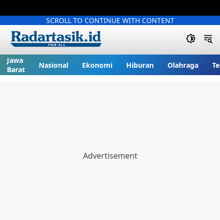
SCROLL TO CONTINUE WITH CONTENT
Jawa
Nasional
Ekonomi
Hiburan
Olahraga
Te
Barat