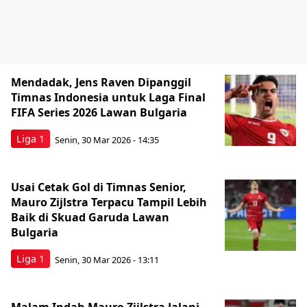
Mendadak, Jens Raven Dipanggil
Timnas Indonesia untuk Laga Final
FIFA Series 2026 Lawan Bulgaria
Liga 1
Senin, 30 Mar 2026 - 14:35
Usai Cetak Gol di Timnas Senior,
Mauro Zijlstra Terpacu Tampil Lebih
Baik di Skuad Garuda Lawan
Bulgaria
Liga 1
Senin, 30 Mar 2026 - 13:11