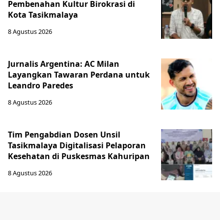
Pembenahan Kultur Birokrasi di
Kota Tasikmalaya
8 Agustus 2026
Jurnalis Argentina: AC Milan
Layangkan Tawaran Perdana untuk
Leandro Paredes
8 Agustus 2026
Tim Pengabdian Dosen Unsil
Tasikmalaya Digitalisasi Pelaporan
Kesehatan di Puskesmas Kahuripan
8 Agustus 2026