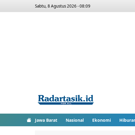
Sabtu, 8 Agustus 2026 - 08:09
Jawa Barat
Nasional
Ekonomi
Hibura