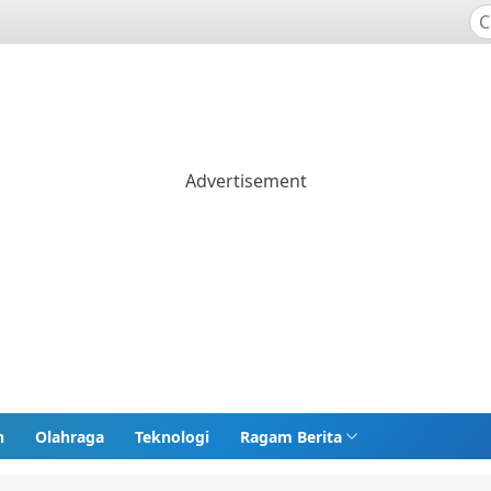
n
Olahraga
Teknologi
Ragam Berita