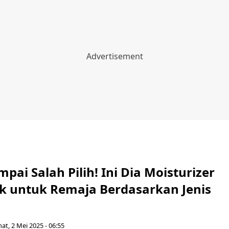
pai Salah Pilih! Ini Dia Moisturizer
k untuk Remaja Berdasarkan Jenis
at, 2 Mei 2025 - 06:55