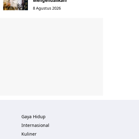
Mengendalikan!
8 Agustus 2026
Gaya Hidup
Internasional
Kuliner