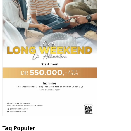
Tag Populer