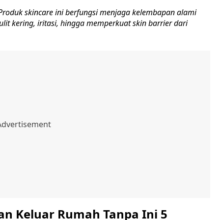
Produk skincare ini berfungsi menjaga kelembapan alami
lit kering, iritasi, hingga memperkuat skin barrier dari
gan Keluar Rumah Tanpa Ini 5