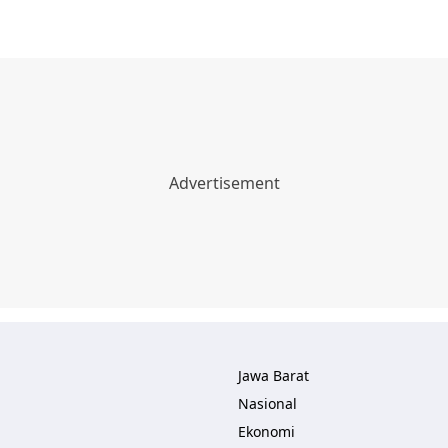
Jawa Barat
Nasional
Ekonomi