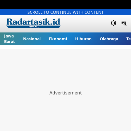
SCROLL TO CONTINUE WITH CONTENT
Jawa
Nasional
Ekonomi
Hiburan
Olahraga
Te
Barat