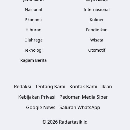
Nasional
Internasional
Ekonomi
Kuliner
Hiburan
Pendidikan
Olahraga
Wisata
Teknologi
Otomotif
Ragam Berita
Redaksi
Tentang Kami
Kontak Kami
Iklan
Kebijakan Privasi
Pedoman Media Siber
Google News
Saluran WhatsApp
© 2026 Radartasik.id