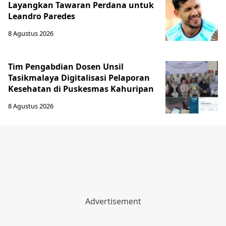
Layangkan Tawaran Perdana untuk
Leandro Paredes
8 Agustus 2026
Tim Pengabdian Dosen Unsil
Tasikmalaya Digitalisasi Pelaporan
Kesehatan di Puskesmas Kahuripan
8 Agustus 2026