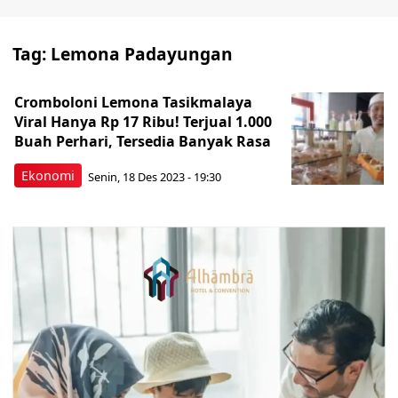
Tag:
Lemona Padayungan
Cromboloni Lemona Tasikmalaya
Viral Hanya Rp 17 Ribu! Terjual 1.000
Buah Perhari, Tersedia Banyak Rasa
Ekonomi
Senin, 18 Des 2023 - 19:30