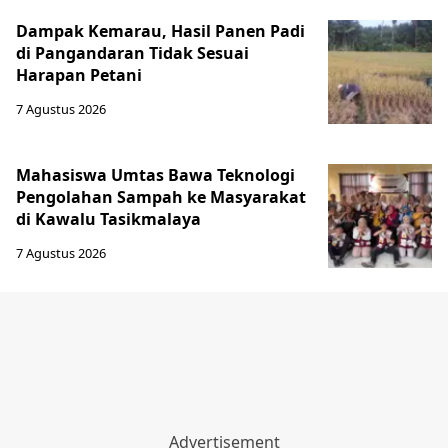
Dampak Kemarau, Hasil Panen Padi
di Pangandaran Tidak Sesuai
Harapan Petani
7 Agustus 2026
Mahasiswa Umtas Bawa Teknologi
Pengolahan Sampah ke Masyarakat
di Kawalu Tasikmalaya
7 Agustus 2026