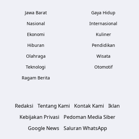
Jawa Barat
Gaya Hidup
Nasional
Internasional
Ekonomi
Kuliner
Hiburan
Pendidikan
Olahraga
Wisata
Teknologi
Otomotif
Ragam Berita
Redaksi
Tentang Kami
Kontak Kami
Iklan
Kebijakan Privasi
Pedoman Media Siber
Google News
Saluran WhatsApp