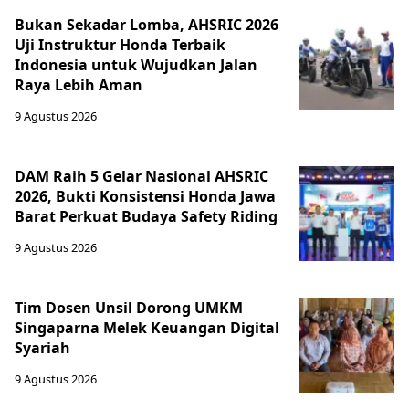
Bukan Sekadar Lomba, AHSRIC 2026
Uji Instruktur Honda Terbaik
Indonesia untuk Wujudkan Jalan
Raya Lebih Aman
9 Agustus 2026
DAM Raih 5 Gelar Nasional AHSRIC
2026, Bukti Konsistensi Honda Jawa
Barat Perkuat Budaya Safety Riding
9 Agustus 2026
Tim Dosen Unsil Dorong UMKM
Singaparna Melek Keuangan Digital
Syariah
9 Agustus 2026