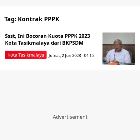
Tag:
Kontrak PPPK
Ssst, Ini Bocoran Kuota PPPK 2023
Kota Tasikmalaya dari BKPSDM
Kota Tasikmalaya
Jumat, 2 Jun 2023 - 04:15