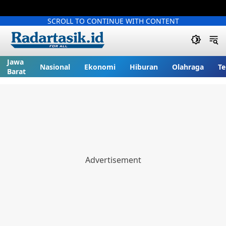
SCROLL TO CONTINUE WITH CONTENT
Jawa
Nasional
Ekonomi
Hiburan
Olahraga
Te
Barat