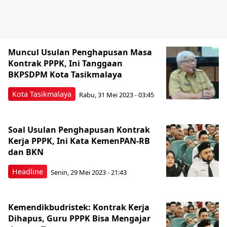
Muncul Usulan Penghapusan Masa
Kontrak PPPK, Ini Tanggaan
BKPSDPM Kota Tasikmalaya
Kota Tasikmalaya
Rabu, 31 Mei 2023 - 03:45
Soal Usulan Penghapusan Kontrak
Kerja PPPK, Ini Kata KemenPAN-RB
dan BKN
Headline
Senin, 29 Mei 2023 - 21:43
Kemendikbudristek: Kontrak Kerja
Dihapus, Guru PPPK Bisa Mengajar