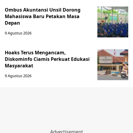
Ombus Akuntansi Unsil Dorong
Mahasiswa Baru Petakan Masa
Depan
9 Agustus 2026
Hoaks Terus Mengancam,
Diskominfo Ciamis Perkuat Edukasi
Masyarakat
9 Agustus 2026