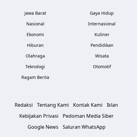
Jawa Barat
Gaya Hidup
Nasional
Internasional
Ekonomi
Kuliner
Hiburan
Pendidikan
Olahraga
Wisata
Teknologi
Otomotif
Ragam Berita
Redaksi
Tentang Kami
Kontak Kami
Iklan
Kebijakan Privasi
Pedoman Media Siber
Google News
Saluran WhatsApp