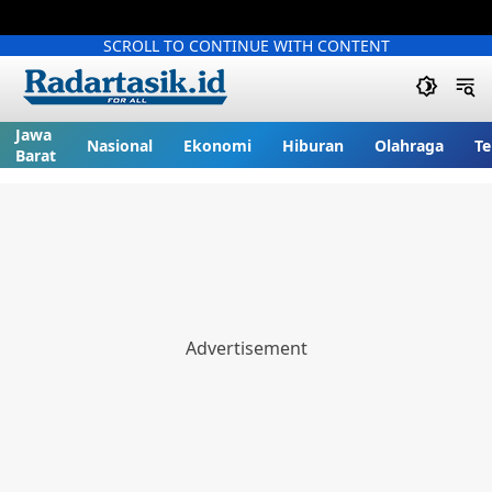
SCROLL TO CONTINUE WITH CONTENT
Jawa
Nasional
Ekonomi
Hiburan
Olahraga
Te
Barat