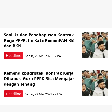
Soal Usulan Penghapusan Kontrak
Kerja PPPK, Ini Kata KemenPAN-RB
dan BKN
Headline
Senin, 29 Mei 2023 - 21:43
Kemendikbudristek: Kontrak Kerja
Dihapus, Guru PPPK Bisa Mengajar
dengan Tenang
Headline
Senin, 29 Mei 2023 - 21:09