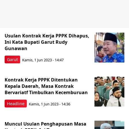
Usulan Kontrak Kerja PPPK Dihapus,
Ini Kata Bupati Garut Rudy
Gunawan
Garut
Kamis, 1 Jun 2023 - 14:47
Kontrak Kerja PPPK Ditentukan
Kepala Daerah, Masa Kontrak
Bervariatf Timbulkan Kecemburuan
Headline
Kamis, 1 Jun 2023 - 14:36
Muncul Usulan Penghapusan Masa