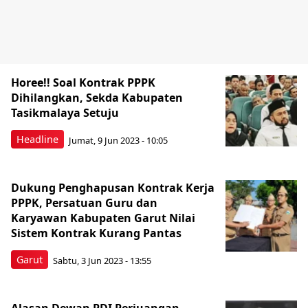
Horee!! Soal Kontrak PPPK
Dihilangkan, Sekda Kabupaten
Tasikmalaya Setuju
Headline
Jumat, 9 Jun 2023 - 10:05
Dukung Penghapusan Kontrak Kerja
PPPK, Persatuan Guru dan
Karyawan Kabupaten Garut Nilai
Sistem Kontrak Kurang Pantas
Garut
Sabtu, 3 Jun 2023 - 13:55