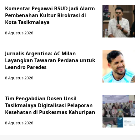
Komentar Pegawai RSUD Jadi Alarm
Pembenahan Kultur Birokrasi di
Kota Tasikmalaya
8 Agustus 2026
Jurnalis Argentina: AC Milan
Layangkan Tawaran Perdana untuk
Leandro Paredes
8 Agustus 2026
Tim Pengabdian Dosen Unsil
Tasikmalaya Digitalisasi Pelaporan
Kesehatan di Puskesmas Kahuripan
8 Agustus 2026