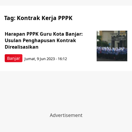
Tag:
Kontrak Kerja PPPK
Harapan PPPK Guru Kota Banjar:
Usulan Penghapusan Kontrak
Direalisasikan
Banjar
Jumat, 9 Jun 2023 - 16:12