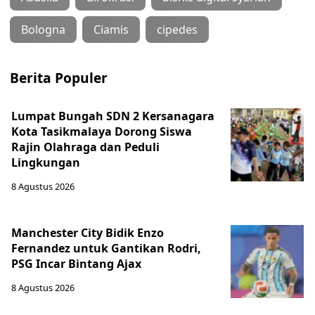
Bologna
Ciamis
cipedes
Berita Populer
Lumpat Bungah SDN 2 Kersanagara
Kota Tasikmalaya Dorong Siswa
Rajin Olahraga dan Peduli
Lingkungan
8 Agustus 2026
Manchester City Bidik Enzo
Fernandez untuk Gantikan Rodri,
PSG Incar Bintang Ajax
8 Agustus 2026