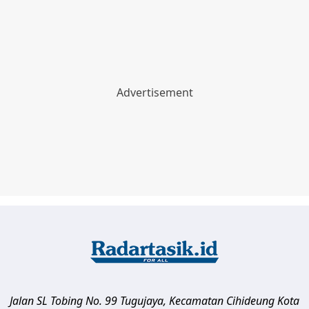
Jalan SL Tobing No. 99 Tugujaya, Kecamatan Cihideung
Kota