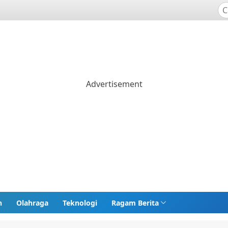
n
Olahraga
Teknologi
Ragam Berita