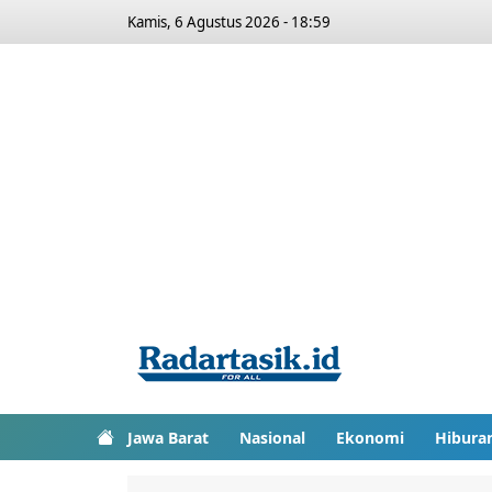
Kamis, 6 Agustus 2026 - 18:59
Jawa Barat
Nasional
Ekonomi
Hibura