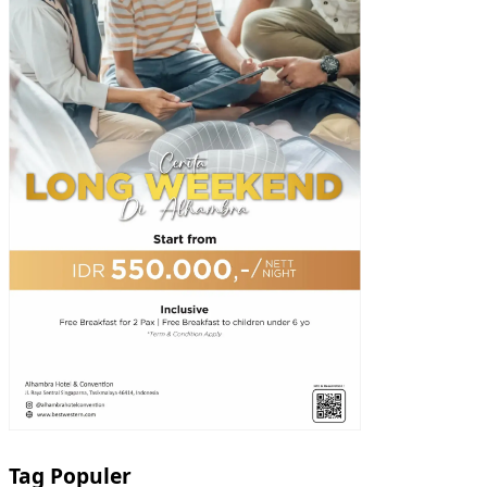
Tag Populer