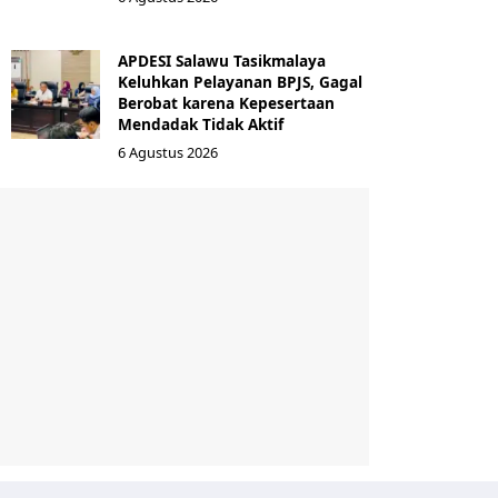
APDESI Salawu Tasikmalaya
Keluhkan Pelayanan BPJS, Gagal
Berobat karena Kepesertaan
Mendadak Tidak Aktif
6 Agustus 2026