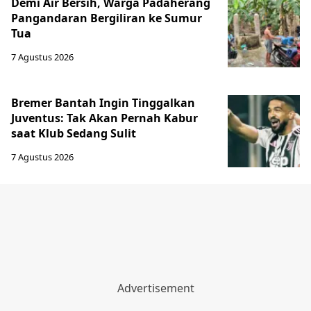
Demi Air Bersih, Warga Padaherang
Pangandaran Bergiliran ke Sumur
Tua
7 Agustus 2026
Bremer Bantah Ingin Tinggalkan
Juventus: Tak Akan Pernah Kabur
saat Klub Sedang Sulit
7 Agustus 2026