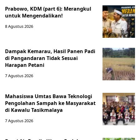
Prabowo, KDM (part 6): Merangkul
untuk Mengendalikan!
8 Agustus 2026
Dampak Kemarau, Hasil Panen Padi
di Pangandaran Tidak Sesuai
Harapan Petani
7 Agustus 2026
Mahasiswa Umtas Bawa Teknologi
Pengolahan Sampah ke Masyarakat
di Kawalu Tasikmalaya
7 Agustus 2026