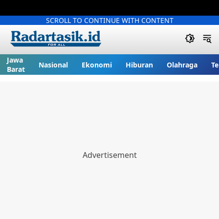
SCROLL TO CONTINUE WITH CONTENT
Jawa
Nasional
Ekonomi
Hiburan
Olahraga
Te
Barat