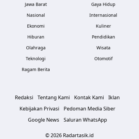
Jawa Barat
Gaya Hidup
Nasional
Internasional
Ekonomi
Kuliner
Hiburan
Pendidikan
Olahraga
Wisata
Teknologi
Otomotif
Ragam Berita
Redaksi
Tentang Kami
Kontak Kami
Iklan
Kebijakan Privasi
Pedoman Media Siber
Google News
Saluran WhatsApp
© 2026 Radartasik.id