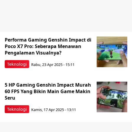
Performa Gaming Genshin Impact di
Poco X7 Pro: Seberapa Menawan
Pengalaman Visualnya?
Teknologi
Rabu, 23 Apr 2025 - 15:11
5 HP Gaming Genshin Impact Murah
60 FPS Yang Bikin Main Game Makin
Seru
Teknologi
Kamis, 17 Apr 2025 - 13:11