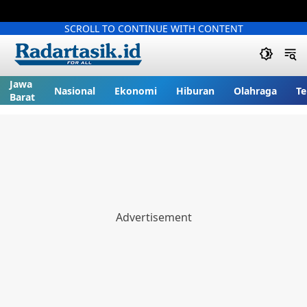
SCROLL TO CONTINUE WITH CONTENT
Jawa
Nasional
Ekonomi
Hiburan
Olahraga
Te
Barat