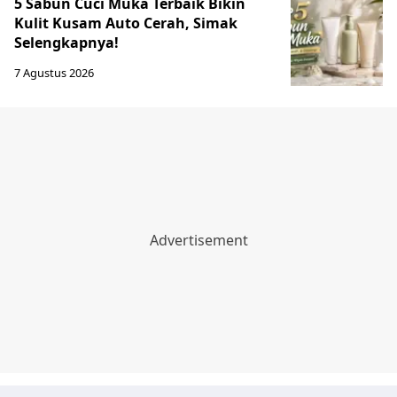
5 Sabun Cuci Muka Terbaik Bikin
Kulit Kusam Auto Cerah, Simak
Selengkapnya!
7 Agustus 2026