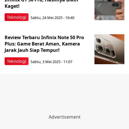
Kaget!
Teknologi
Sabtu, 24 Mei 2025 - 16:40
Review Terbaru Infinix Note 50 Pro
Plus: Game Berat Aman, Kamera
Jarak Jauh Siap Tempur!
Teknologi
Sabtu, 3 Mei 2025 - 11:07