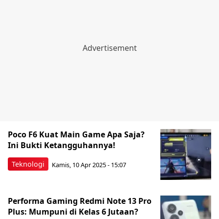
Poco F6 Kuat Main Game Apa Saja?
Ini Bukti Ketangguhannya!
Teknologi
Kamis, 10 Apr 2025 - 15:07
Performa Gaming Redmi Note 13 Pro
Plus: Mumpuni di Kelas 6 Jutaan?