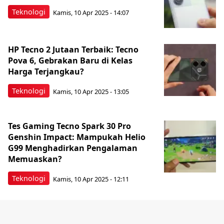
Teknologi
Kamis, 10 Apr 2025 - 14:07
HP Tecno 2 Jutaan Terbaik: Tecno
Pova 6, Gebrakan Baru di Kelas
Harga Terjangkau?
Teknologi
Kamis, 10 Apr 2025 - 13:05
Tes Gaming Tecno Spark 30 Pro
Genshin Impact: Mampukah Helio
G99 Menghadirkan Pengalaman
Memuaskan?
Teknologi
Kamis, 10 Apr 2025 - 12:11