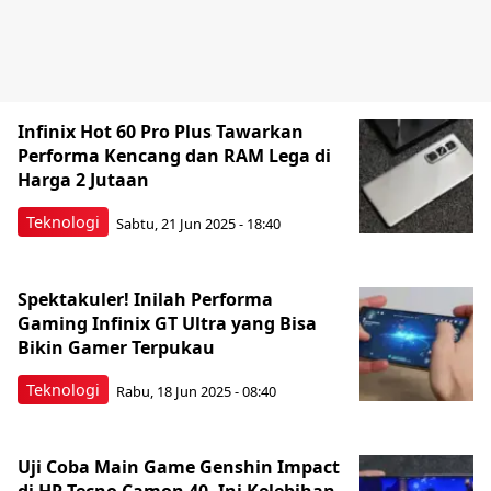
Infinix Hot 60 Pro Plus Tawarkan
Performa Kencang dan RAM Lega di
Harga 2 Jutaan
Teknologi
Sabtu, 21 Jun 2025 - 18:40
Spektakuler! Inilah Performa
Gaming Infinix GT Ultra yang Bisa
Bikin Gamer Terpukau
Teknologi
Rabu, 18 Jun 2025 - 08:40
Uji Coba Main Game Genshin Impact