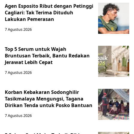
Agen Esposito Ribut dengan Petinggi
Cagliari: Tak Terima Dituduh
Lakukan Pemerasan
7 Agustus 2026
Top 5 Serum untuk Wajah
Bruntusan Terbaik, Bantu Redakan
Jerawat Lebih Cepat
7 Agustus 2026
Korban Kebakaran Sodonghilir
Tasikmalaya Mengungsi, Tagana
Dirikan Tenda untuk Posko Bantuan
7 Agustus 2026