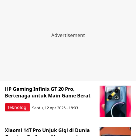
HP Gaming Infinix GT 20 Pro,
Bertenaga untuk Main Game Berat
Teknologi
Sabtu, 12 Apr 2025 - 18:03
Xiaomi 14T Pro Unjuk Gigi di Dunia