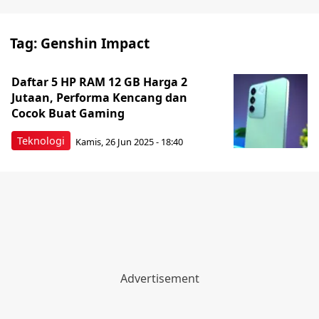
Tag:
Genshin Impact
Daftar 5 HP RAM 12 GB Harga 2
Jutaan, Performa Kencang dan
Cocok Buat Gaming
Teknologi
Kamis, 26 Jun 2025 - 18:40