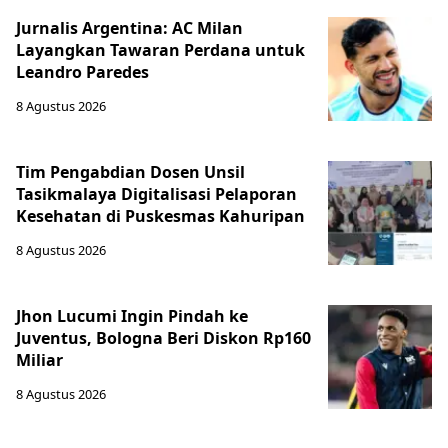
Jurnalis Argentina: AC Milan
Layangkan Tawaran Perdana untuk
Leandro Paredes
8 Agustus 2026
Tim Pengabdian Dosen Unsil
Tasikmalaya Digitalisasi Pelaporan
Kesehatan di Puskesmas Kahuripan
8 Agustus 2026
Jhon Lucumi Ingin Pindah ke
Juventus, Bologna Beri Diskon Rp160
Miliar
8 Agustus 2026