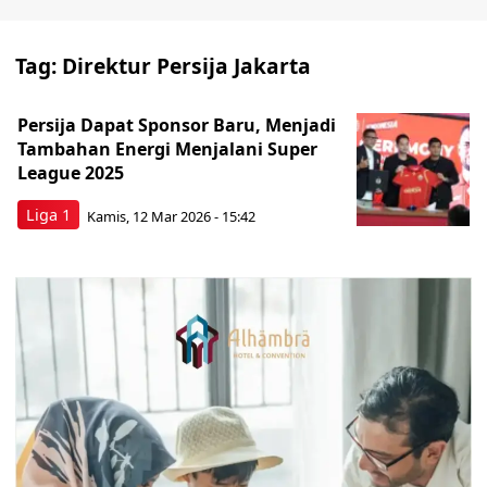
Tag:
Direktur Persija Jakarta
Persija Dapat Sponsor Baru, Menjadi
Tambahan Energi Menjalani Super
League 2025
Liga 1
Kamis, 12 Mar 2026 - 15:42