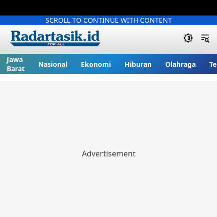
SCROLL TO CONTINUE WITH CONTENT
Jawa
Nasional
Ekonomi
Hiburan
Olahraga
Te
Barat