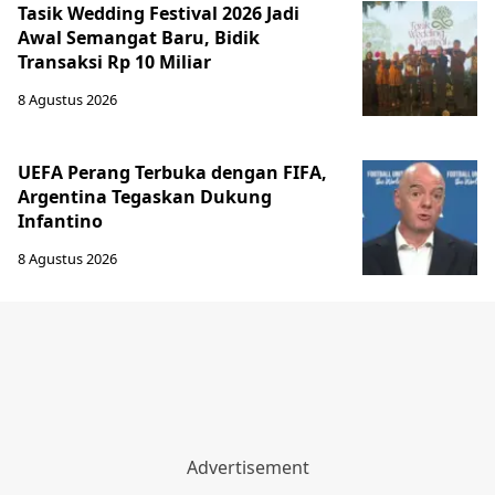
Tasik Wedding Festival 2026 Jadi
Awal Semangat Baru, Bidik
Transaksi Rp 10 Miliar
8 Agustus 2026
UEFA Perang Terbuka dengan FIFA,
Argentina Tegaskan Dukung
Infantino
8 Agustus 2026