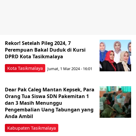
Rekor! Setelah Pileg 2024, 7
Perempuan Bakal Duduk di Kursi
DPRD Kota Tasikmalaya
Kota Tasikmalaya
Jumat, 1 Mar 2024 - 16:01
Dear Pak Caleg Mantan Kepsek, Para
Orang Tua Siswa SDN Pakemitan 1
dan 3 Masih Menunggu
Pengembalian Uang Tabungan yang
Anda Ambil
Kabupaten Tasikmalaya