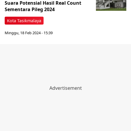
Suara Potensial Hasil Real Count
Sementara Pileg 2024
Kota Tasikmalaya
Minggu, 18 Feb 2024 - 15:39