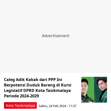
Caleg Adik Kakak dari PPP Ini
Berpotensi Duduk Bareng di Kursi
Legislatif DPRD Kota Tasikmalaya
Periode 2024-2029
Kota Tasikmalaya
Sabtu, 24 Feb 2024 - 11:37