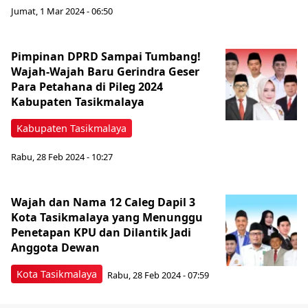
Jumat, 1 Mar 2024 - 06:50
Pimpinan DPRD Sampai Tumbang!
Wajah-Wajah Baru Gerindra Geser
Para Petahana di Pileg 2024
Kabupaten Tasikmalaya
Kabupaten Tasikmalaya
Rabu, 28 Feb 2024 - 10:27
Wajah dan Nama 12 Caleg Dapil 3
Kota Tasikmalaya yang Menunggu
Penetapan KPU dan Dilantik Jadi
Anggota Dewan
Kota Tasikmalaya
Rabu, 28 Feb 2024 - 07:59