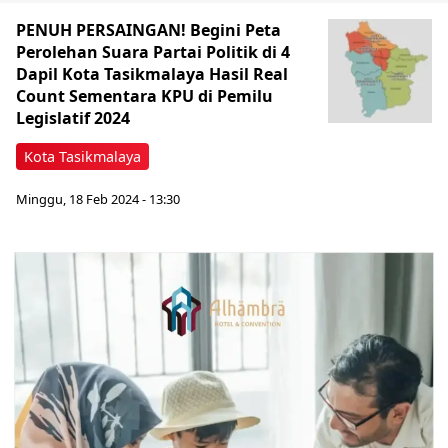
PENUH PERSAINGAN! Begini Peta
Perolehan Suara Partai Politik di 4
Dapil Kota Tasikmalaya Hasil Real
Count Sementara KPU di Pemilu
Legislatif 2024
Kota Tasikmalaya
Minggu, 18 Feb 2024 - 13:30