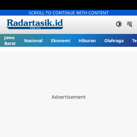
SCROLL TO CONTINUE WITH CONTENT
Jawa
Nasional
Ekonomi
Hiburan
Olahraga
Te
Barat