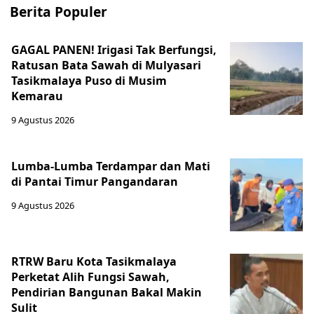
Berita Populer
GAGAL PANEN! Irigasi Tak Berfungsi,
Ratusan Bata Sawah di Mulyasari
Tasikmalaya Puso di Musim
Kemarau
9 Agustus 2026
Lumba-Lumba Terdampar dan Mati
di Pantai Timur Pangandaran
9 Agustus 2026
RTRW Baru Kota Tasikmalaya
Perketat Alih Fungsi Sawah,
Pendirian Bangunan Bakal Makin
Sulit