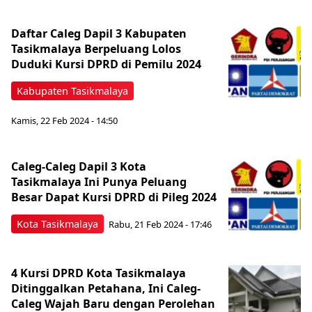
Daftar Caleg Dapil 3 Kabupaten
Tasikmalaya Berpeluang Lolos
Duduki Kursi DPRD di Pemilu 2024
Kabupaten Tasikmalaya
Kamis, 22 Feb 2024 - 14:50
Caleg-Caleg Dapil 3 Kota
Tasikmalaya Ini Punya Peluang
Besar Dapat Kursi DPRD di Pileg 2024
Kota Tasikmalaya
Rabu, 21 Feb 2024 - 17:46
4 Kursi DPRD Kota Tasikmalaya
Ditinggalkan Petahana, Ini Caleg-
Caleg Wajah Baru dengan Perolehan