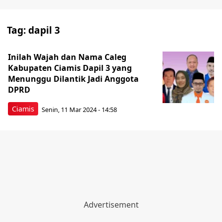
Tag:
dapil 3
Inilah Wajah dan Nama Caleg
Kabupaten Ciamis Dapil 3 yang
Menunggu Dilantik Jadi Anggota
DPRD
Ciamis
Senin, 11 Mar 2024 - 14:58