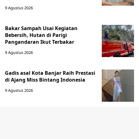
9 Agustus 2026
Bakar Sampah Usai Kegiatan
Bebersih, Hutan di Parigi
Pangandaran Ikut Terbakar
9 Agustus 2026
Gadis asal Kota Banjar Raih Prestasi
di Ajang Miss Bintang Indonesia
9 Agustus 2026