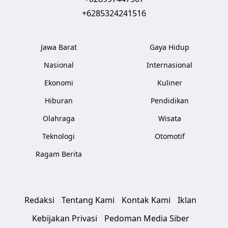
+6285324241516
Jawa Barat
Gaya Hidup
Nasional
Internasional
Ekonomi
Kuliner
Hiburan
Pendidikan
Olahraga
Wisata
Teknologi
Otomotif
Ragam Berita
Redaksi
Tentang Kami
Kontak Kami
Iklan
Kebijakan Privasi
Pedoman Media Siber