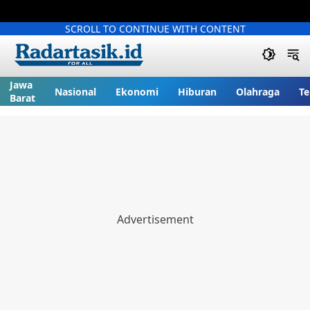
SCROLL TO CONTINUE WITH CONTENT
Jawa
Nasional
Ekonomi
Hiburan
Olahraga
Te
Barat