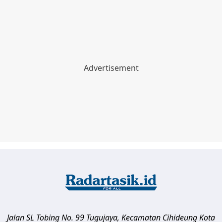
Jalan SL Tobing No. 99 Tugujaya, Kecamatan Cihideung
Kota