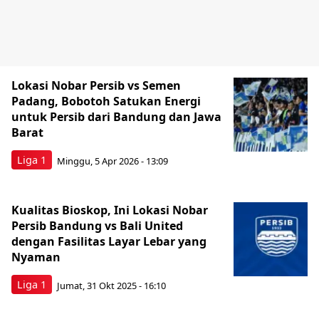
Lokasi Nobar Persib vs Semen
Padang, Bobotoh Satukan Energi
untuk Persib dari Bandung dan Jawa
Barat
Liga 1
Minggu, 5 Apr 2026 - 13:09
Kualitas Bioskop, Ini Lokasi Nobar
Persib Bandung vs Bali United
dengan Fasilitas Layar Lebar yang
Nyaman
Liga 1
Jumat, 31 Okt 2025 - 16:10