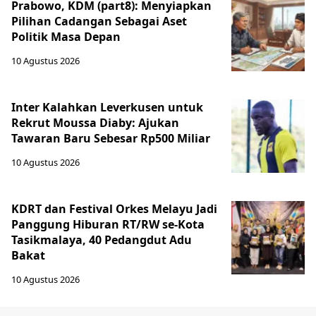
Prabowo, KDM (part8): Menyiapkan
Pilihan Cadangan Sebagai Aset
Politik Masa Depan
10 Agustus 2026
Inter Kalahkan Leverkusen untuk
Rekrut Moussa Diaby: Ajukan
Tawaran Baru Sebesar Rp500 Miliar
10 Agustus 2026
KDRT dan Festival Orkes Melayu Jadi
Panggung Hiburan RT/RW se-Kota
Tasikmalaya, 40 Pedangdut Adu
Bakat
10 Agustus 2026