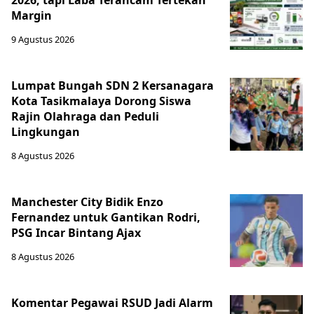
Margin
9 Agustus 2026
Lumpat Bungah SDN 2 Kersanagara
Kota Tasikmalaya Dorong Siswa
Rajin Olahraga dan Peduli
Lingkungan
8 Agustus 2026
Manchester City Bidik Enzo
Fernandez untuk Gantikan Rodri,
PSG Incar Bintang Ajax
8 Agustus 2026
Komentar Pegawai RSUD Jadi Alarm