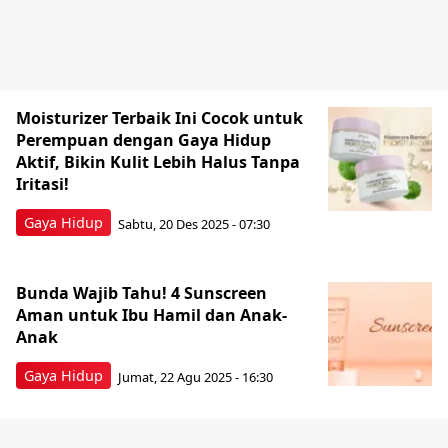
Moisturizer Terbaik Ini Cocok untuk
Perempuan dengan Gaya Hidup
Aktif, Bikin Kulit Lebih Halus Tanpa
Iritasi!
Gaya Hidup
Sabtu, 20 Des 2025 - 07:30
Bunda Wajib Tahu! 4 Sunscreen
Aman untuk Ibu Hamil dan Anak-
Anak
Gaya Hidup
Jumat, 22 Agu 2025 - 16:30