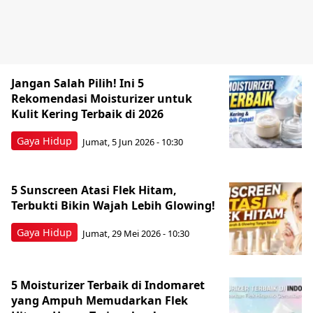
Jangan Salah Pilih! Ini 5
Rekomendasi Moisturizer untuk
Kulit Kering Terbaik di 2026
Gaya Hidup
Jumat, 5 Jun 2026 - 10:30
5 Sunscreen Atasi Flek Hitam,
Terbukti Bikin Wajah Lebih Glowing!
Gaya Hidup
Jumat, 29 Mei 2026 - 10:30
5 Moisturizer Terbaik di Indomaret
yang Ampuh Memudarkan Flek