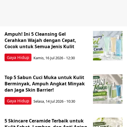
Ampuh! Ini 5 Cleansing Gel
Cerahkan Wajah dengan Cepat,
Cocok untuk Semua Jenis Kulit
Gaya Hidup
Kamis, 16 Jul 2026 - 12:30
Top 5 Sabun Cuci Muka untuk Kulit
Berminyak, Ampuh Angkat Minyak
dan Jaga Skin Barrier!
Gaya Hidup
Selasa, 14 Jul 2026 - 10:30
5 Skincare Ceramide Terbaik untuk