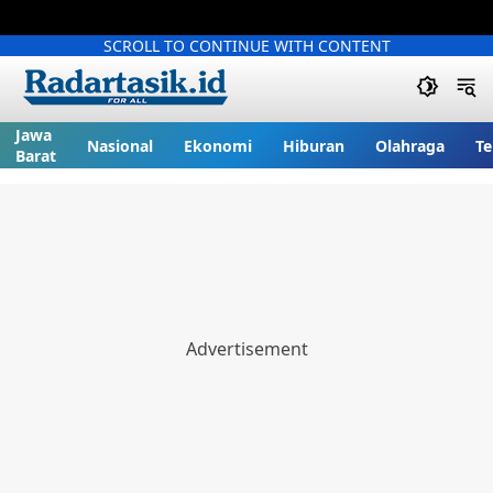
SCROLL TO CONTINUE WITH CONTENT
Jawa
Nasional
Ekonomi
Hiburan
Olahraga
Te
Barat