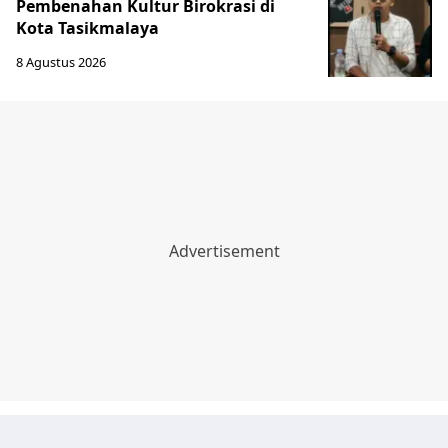
Pembenahan Kultur Birokrasi di
Kota Tasikmalaya
8 Agustus 2026