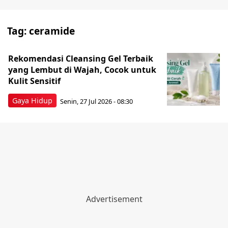
Tag:
ceramide
Rekomendasi Cleansing Gel Terbaik
yang Lembut di Wajah, Cocok untuk
Kulit Sensitif
Gaya Hidup
Senin, 27 Jul 2026 - 08:30