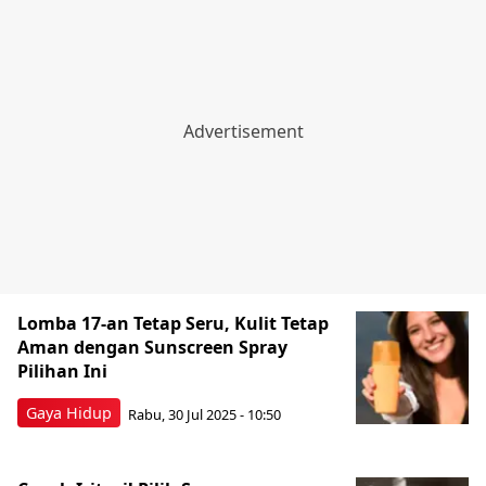
Lomba 17-an Tetap Seru, Kulit Tetap
Aman dengan Sunscreen Spray
Pilihan Ini
Gaya Hidup
Rabu, 30 Jul 2025 - 10:50