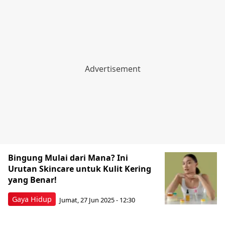
Bingung Mulai dari Mana? Ini
Urutan Skincare untuk Kulit Kering
yang Benar!
Gaya Hidup
Jumat, 27 Jun 2025 - 12:30