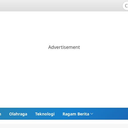
n
Olahraga
Teknologi
Ragam Berita