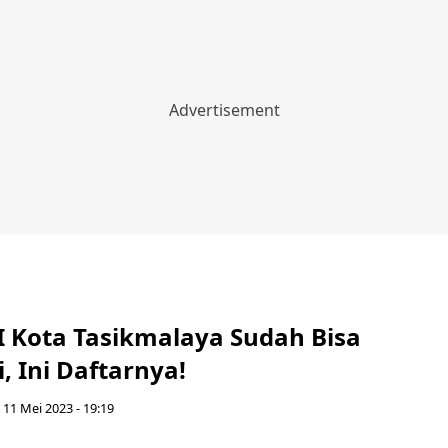
I Kota Tasikmalaya Sudah Bisa
, Ini Daftarnya!
 11 Mei 2023 - 19:19