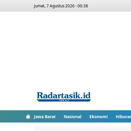
Jumat, 7 Agustus 2026 - 00:38
Jawa Barat
Nasional
Ekonomi
Hibura