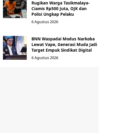
Rugikan Warga Tasikmalaya-
Ciamis Rp500 Juta, OJK dan
Polisi Ungkap Pelaku
6 Agustus 2026
BNN Waspadai Modus Narkoba
Lewat Vape, Generasi Muda Jadi
Target Empuk Sindikat Digital
6 Agustus 2026