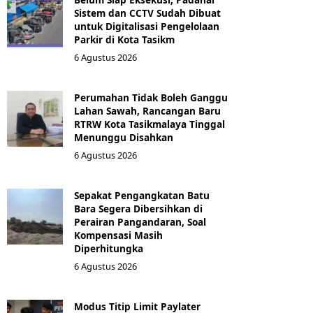
Sistem dan CCTV Sudah Dibuat
untuk Digitalisasi Pengelolaan
Parkir di Kota Tasikm
6 Agustus 2026
Perumahan Tidak Boleh Ganggu
Lahan Sawah, Rancangan Baru
RTRW Kota Tasikmalaya Tinggal
Menunggu Disahkan
6 Agustus 2026
Sepakat Pengangkatan Batu
Bara Segera Dibersihkan di
Perairan Pangandaran, Soal
Kompensasi Masih
Diperhitungka
6 Agustus 2026
Modus Titip Limit Paylater