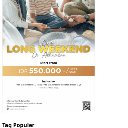
Tag Populer