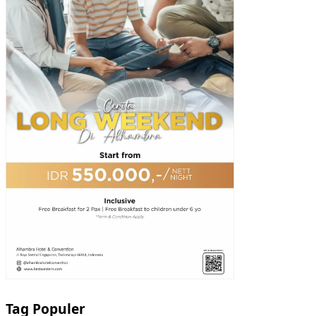
Tag Populer