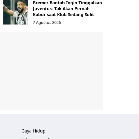
Bremer Bantah Ingin Tinggalkan
Juventus: Tak Akan Pernah
Kabur saat Klub Sedang Sulit
7 Agustus 2026
Gaya Hidup