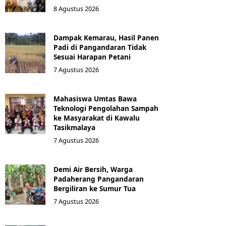
8 Agustus 2026
Dampak Kemarau, Hasil Panen
Padi di Pangandaran Tidak
Sesuai Harapan Petani
7 Agustus 2026
Mahasiswa Umtas Bawa
Teknologi Pengolahan Sampah
ke Masyarakat di Kawalu
Tasikmalaya
7 Agustus 2026
Demi Air Bersih, Warga
Padaherang Pangandaran
Bergiliran ke Sumur Tua
7 Agustus 2026