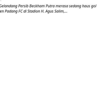
Gelandang Persib Beckham Putra merasa sedang haus gol
n Padang FC di Stadion H. Agus Salim,...