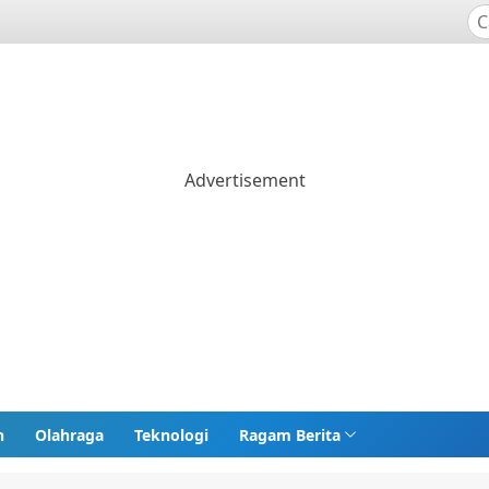
n
Olahraga
Teknologi
Ragam Berita