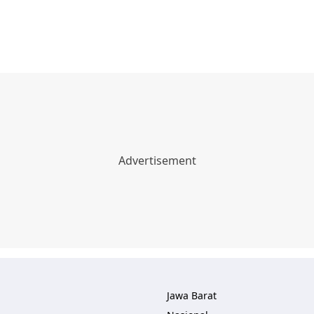
Jawa Barat