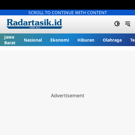
SCROLL TO CONTINUE WITH CONTENT
Jawa
Nasional
Ekonomi
Hiburan
Olahraga
Te
Barat