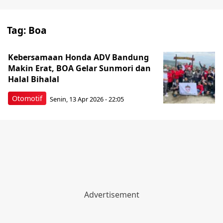
Tag:
Boa
Kebersamaan Honda ADV Bandung
Makin Erat, BOA Gelar Sunmori dan
Halal Bihalal
Otomotif
Senin, 13 Apr 2026 - 22:05