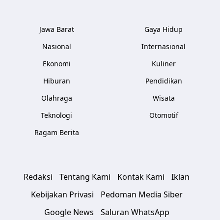
Jawa Barat
Gaya Hidup
Nasional
Internasional
Ekonomi
Kuliner
Hiburan
Pendidikan
Olahraga
Wisata
Teknologi
Otomotif
Ragam Berita
Redaksi
Tentang Kami
Kontak Kami
Iklan
Kebijakan Privasi
Pedoman Media Siber
Google News
Saluran WhatsApp