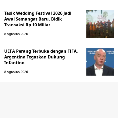
Tasik Wedding Festival 2026 Jadi
Awal Semangat Baru, Bidik
Transaksi Rp 10 Miliar
8 Agustus 2026
UEFA Perang Terbuka dengan FIFA,
Argentina Tegaskan Dukung
Infantino
8 Agustus 2026