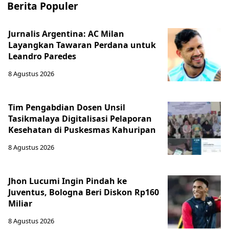
Berita Populer
Jurnalis Argentina: AC Milan
Layangkan Tawaran Perdana untuk
Leandro Paredes
8 Agustus 2026
Tim Pengabdian Dosen Unsil
Tasikmalaya Digitalisasi Pelaporan
Kesehatan di Puskesmas Kahuripan
8 Agustus 2026
Jhon Lucumi Ingin Pindah ke
Juventus, Bologna Beri Diskon Rp160
Miliar
8 Agustus 2026