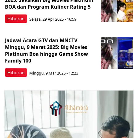
2025: Saksikan Big Movies Platinum
BOA dan Program Kuliner Rating 5
Hiburan
Selasa, 29 Apr 2025 - 16:59
Jadwal Acara GTV dan MNCTV
Minggu, 9 Maret 2025: Big Movies
Platinum Boa hingga Game Show
Family 100
Hiburan
Minggu, 9 Mar 2025 - 12:23