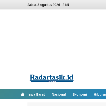
Sabtu, 8 Agustus 2026 - 21:51
Jawa Barat
Nasional
Ekonomi
Hibura