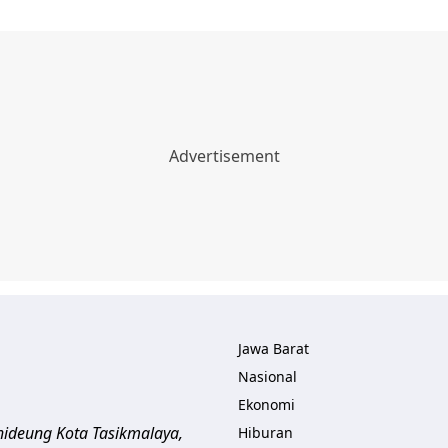
Jawa Barat
Nasional
Ekonomi
ihideung
Kota Tasikmalaya
,
Hiburan