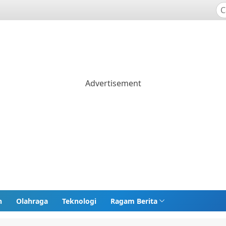
n
Olahraga
Teknologi
Ragam Berita