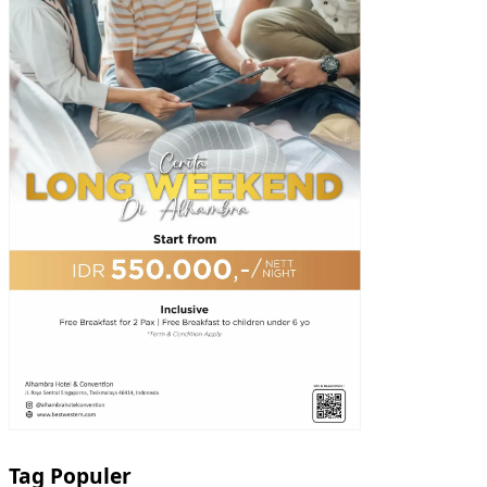
Tag Populer