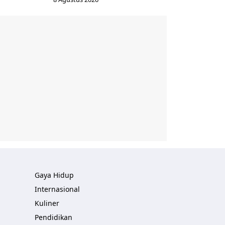
Gaya Hidup
Internasional
Kuliner
Pendidikan