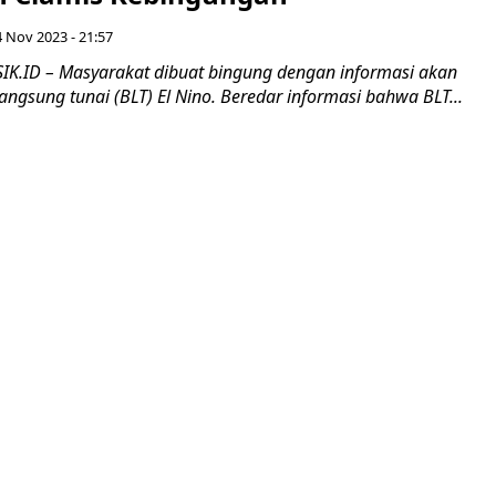
4 Nov 2023 - 21:57
IK.ID – Masyarakat dibuat bingung dengan informasi akan
ngsung tunai (BLT) El Nino. Beredar informasi bahwa BLT...