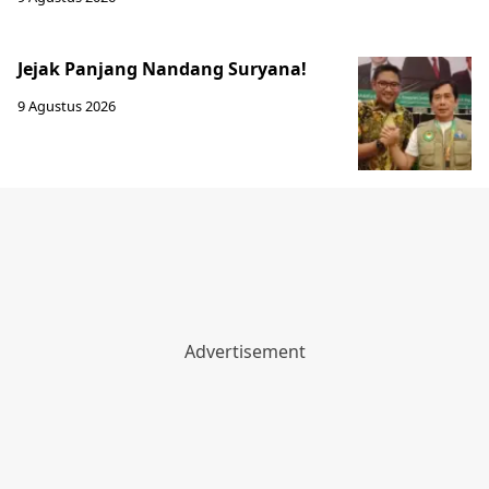
Jejak Panjang Nandang Suryana!
9 Agustus 2026