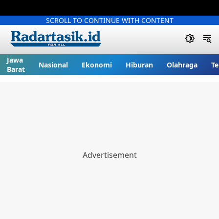
SCROLL TO CONTINUE WITH CONTENT
Jawa
Nasional
Ekonomi
Hiburan
Olahraga
Te
Barat