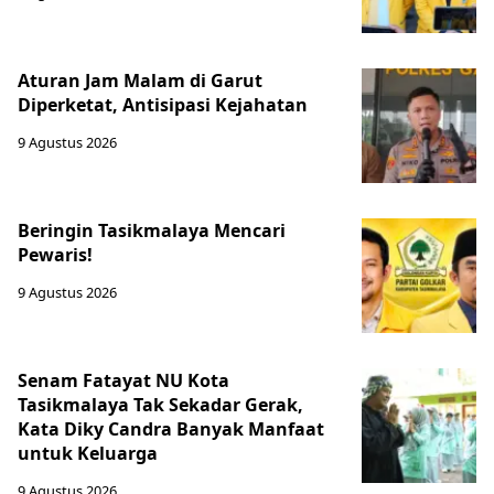
Aturan Jam Malam di Garut
Diperketat, Antisipasi Kejahatan
9 Agustus 2026
Beringin Tasikmalaya Mencari
Pewaris!
9 Agustus 2026
Senam Fatayat NU Kota
Tasikmalaya Tak Sekadar Gerak,
Kata Diky Candra Banyak Manfaat
untuk Keluarga
9 Agustus 2026