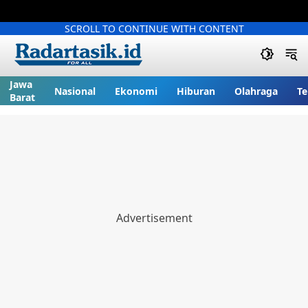
SCROLL TO CONTINUE WITH CONTENT
Jawa
Nasional
Ekonomi
Hiburan
Olahraga
Te
Barat