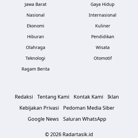
Jawa Barat
Gaya Hidup
Nasional
Internasional
Ekonomi
Kuliner
Hiburan
Pendidikan
Olahraga
Wisata
Teknologi
Otomotif
Ragam Berita
Redaksi
Tentang Kami
Kontak Kami
Iklan
Kebijakan Privasi
Pedoman Media Siber
Google News
Saluran WhatsApp
© 2026 Radartasik.id