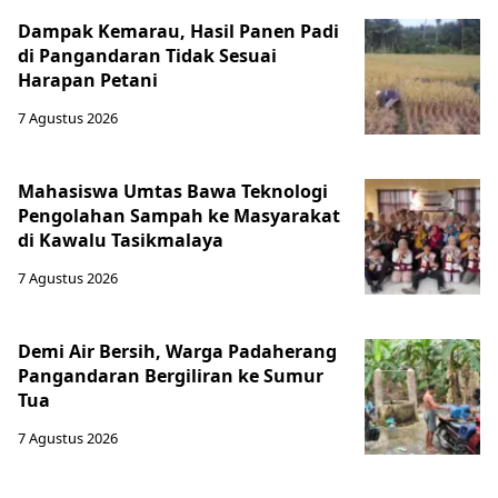
Dampak Kemarau, Hasil Panen Padi
di Pangandaran Tidak Sesuai
Harapan Petani
7 Agustus 2026
Mahasiswa Umtas Bawa Teknologi
Pengolahan Sampah ke Masyarakat
di Kawalu Tasikmalaya
7 Agustus 2026
Demi Air Bersih, Warga Padaherang
Pangandaran Bergiliran ke Sumur
Tua
7 Agustus 2026