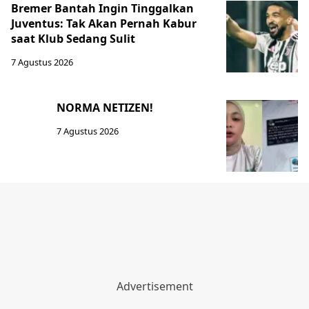
Bremer Bantah Ingin Tinggalkan
Juventus: Tak Akan Pernah Kabur
saat Klub Sedang Sulit
7 Agustus 2026
NORMA NETIZEN!
7 Agustus 2026