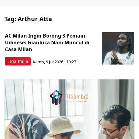
Tag:
Arthur Atta
AC Milan Ingin Borong 3 Pemain
Udinese: Gianluca Nani Muncul di
Casa Milan
Liga Italia
Kamis, 9 Jul 2026 - 10:27