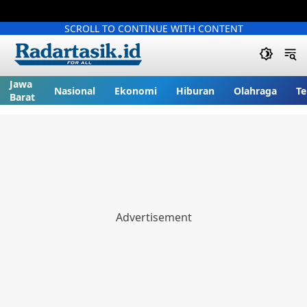
SCROLL TO CONTINUE WITH CONTENT
Jawa
Nasional
Ekonomi
Hiburan
Olahraga
Te
Barat