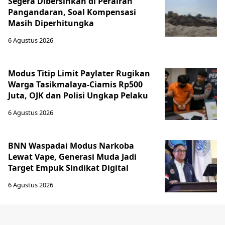
Segera Dibersihkan di Perairan
Pangandaran, Soal Kompensasi
Masih Diperhitungka
6 Agustus 2026
Modus Titip Limit Paylater Rugikan
Warga Tasikmalaya-Ciamis Rp500
Juta, OJK dan Polisi Ungkap Pelaku
6 Agustus 2026
BNN Waspadai Modus Narkoba
Lewat Vape, Generasi Muda Jadi
Target Empuk Sindikat Digital
6 Agustus 2026