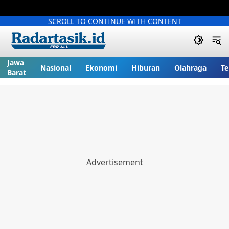
SCROLL TO CONTINUE WITH CONTENT
Jawa
Nasional
Ekonomi
Hiburan
Olahraga
Te
Barat