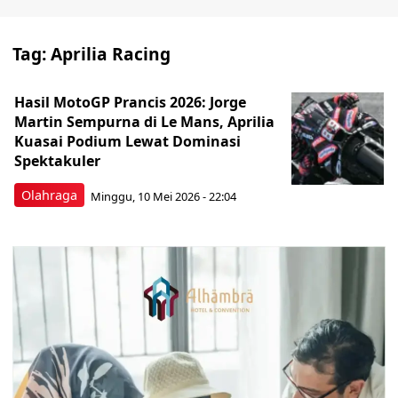
Tag:
Aprilia Racing
Hasil MotoGP Prancis 2026: Jorge
Martin Sempurna di Le Mans, Aprilia
Kuasai Podium Lewat Dominasi
Spektakuler
Olahraga
Minggu, 10 Mei 2026 - 22:04