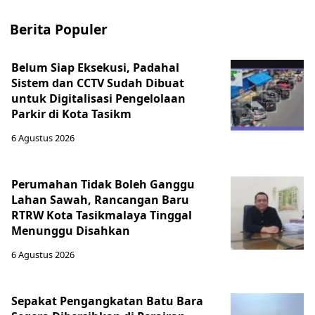
Berita Populer
Belum Siap Eksekusi, Padahal
Sistem dan CCTV Sudah Dibuat
untuk Digitalisasi Pengelolaan
Parkir di Kota Tasikm
6 Agustus 2026
Perumahan Tidak Boleh Ganggu
Lahan Sawah, Rancangan Baru
RTRW Kota Tasikmalaya Tinggal
Menunggu Disahkan
6 Agustus 2026
Sepakat Pengangkatan Batu Bara