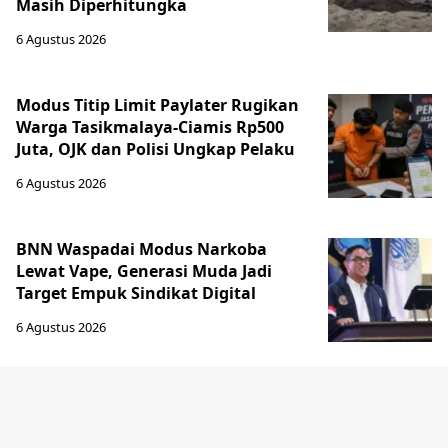
Masih Diperhitungka
6 Agustus 2026
Modus Titip Limit Paylater Rugikan
Warga Tasikmalaya-Ciamis Rp500
Juta, OJK dan Polisi Ungkap Pelaku
6 Agustus 2026
BNN Waspadai Modus Narkoba
Lewat Vape, Generasi Muda Jadi
Target Empuk Sindikat Digital
6 Agustus 2026