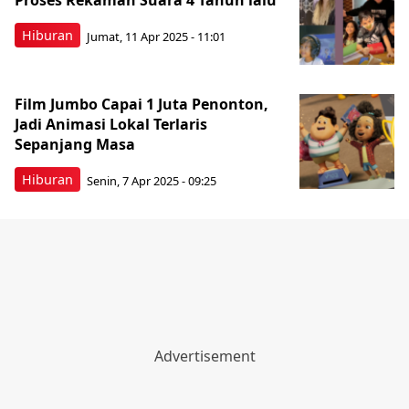
Proses Rekaman Suara 4 Tahun lalu
Hiburan
Jumat, 11 Apr 2025 - 11:01
Film Jumbo Capai 1 Juta Penonton,
Jadi Animasi Lokal Terlaris
Sepanjang Masa
Hiburan
Senin, 7 Apr 2025 - 09:25