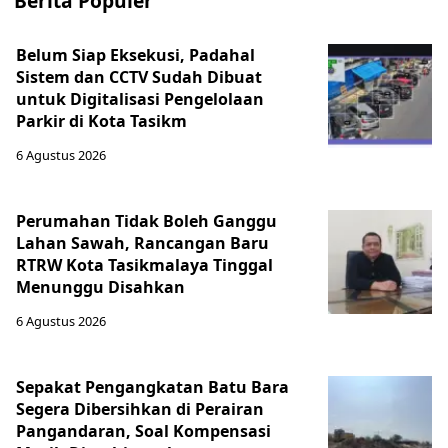
Berita Populer
Belum Siap Eksekusi, Padahal
Sistem dan CCTV Sudah Dibuat
untuk Digitalisasi Pengelolaan
Parkir di Kota Tasikm
6 Agustus 2026
Perumahan Tidak Boleh Ganggu
Lahan Sawah, Rancangan Baru
RTRW Kota Tasikmalaya Tinggal
Menunggu Disahkan
6 Agustus 2026
Sepakat Pengangkatan Batu Bara
Segera Dibersihkan di Perairan
Pangandaran, Soal Kompensasi