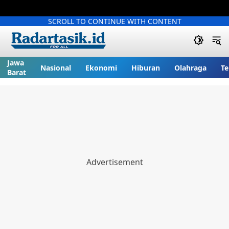
SCROLL TO CONTINUE WITH CONTENT
Jawa
Nasional
Ekonomi
Hiburan
Olahraga
Te
Barat