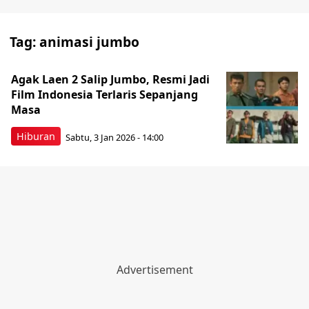
Tag:
animasi jumbo
Agak Laen 2 Salip Jumbo, Resmi Jadi
Film Indonesia Terlaris Sepanjang
Masa
Hiburan
Sabtu, 3 Jan 2026 - 14:00