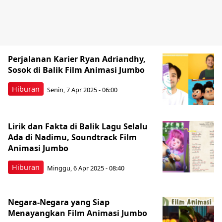
Perjalanan Karier Ryan Adriandhy,
Sosok di Balik Film Animasi Jumbo
Hiburan
Senin, 7 Apr 2025 - 06:00
Lirik dan Fakta di Balik Lagu Selalu
Ada di Nadimu, Soundtrack Film
Animasi Jumbo
Hiburan
Minggu, 6 Apr 2025 - 08:40
Negara-Negara yang Siap
Menayangkan Film Animasi Jumbo