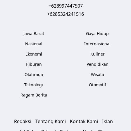
+628997447507
+6285324241516
Jawa Barat
Gaya Hidup
Nasional
Internasional
Ekonomi
Kuliner
Hiburan
Pendidikan
Olahraga
Wisata
Teknologi
Otomotif
Ragam Berita
Redaksi
Tentang Kami
Kontak Kami
Iklan