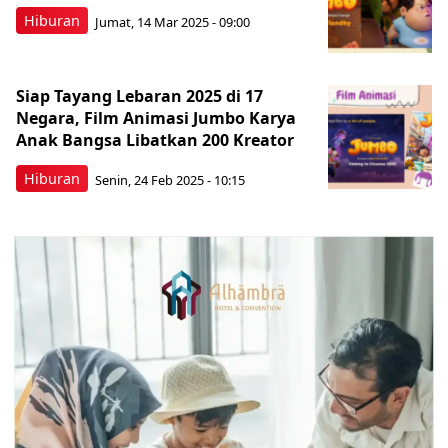
Hiburan
Jumat, 14 Mar 2025 - 09:00
Siap Tayang Lebaran 2025 di 17
Negara, Film Animasi Jumbo Karya
Anak Bangsa Libatkan 200 Kreator
Hiburan
Senin, 24 Feb 2025 - 10:15