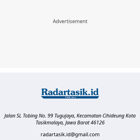
Jalan SL Tobing No. 99 Tugujaya, Kecamatan Cihideung
Kota
Tasikmalaya
,
Jawa Barat
46126
radartasik.id@gmail.com