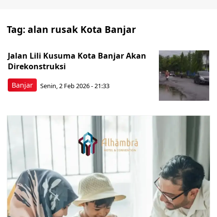
Tag:
alan rusak Kota Banjar
Jalan Lili Kusuma Kota Banjar Akan
Direkonstruksi
Banjar
Senin, 2 Feb 2026 - 21:33