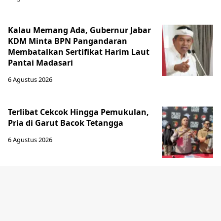
Kalau Memang Ada, Gubernur Jabar
KDM Minta BPN Pangandaran
Membatalkan Sertifikat Harim Laut
Pantai Madasari
6 Agustus 2026
Terlibat Cekcok Hingga Pemukulan,
Pria di Garut Bacok Tetangga
6 Agustus 2026