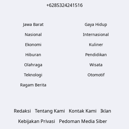
+6285324241516
Jawa Barat
Gaya Hidup
Nasional
Internasional
Ekonomi
Kuliner
Hiburan
Pendidikan
Olahraga
Wisata
Teknologi
Otomotif
Ragam Berita
Redaksi
Tentang Kami
Kontak Kami
Iklan
Kebijakan Privasi
Pedoman Media Siber