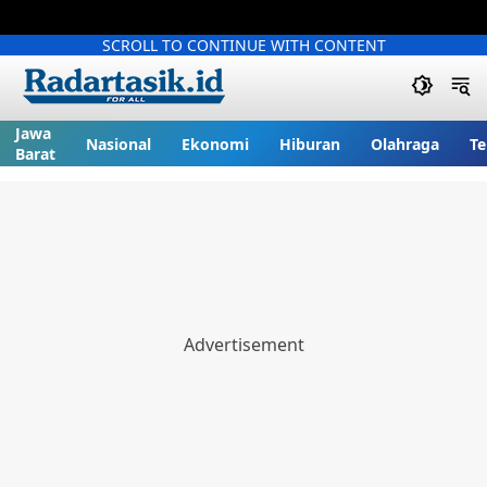
SCROLL TO CONTINUE WITH CONTENT
Jawa
Nasional
Ekonomi
Hiburan
Olahraga
Te
Barat