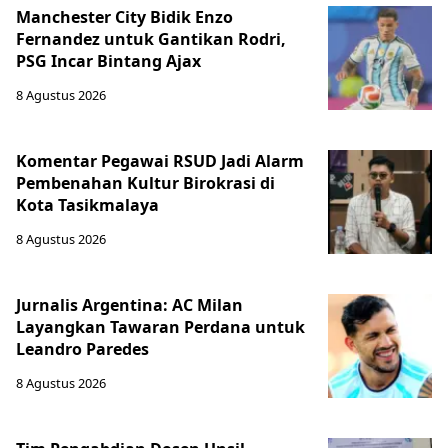
Manchester City Bidik Enzo
Fernandez untuk Gantikan Rodri,
PSG Incar Bintang Ajax
8 Agustus 2026
Komentar Pegawai RSUD Jadi Alarm
Pembenahan Kultur Birokrasi di
Kota Tasikmalaya
8 Agustus 2026
Jurnalis Argentina: AC Milan
Layangkan Tawaran Perdana untuk
Leandro Paredes
8 Agustus 2026