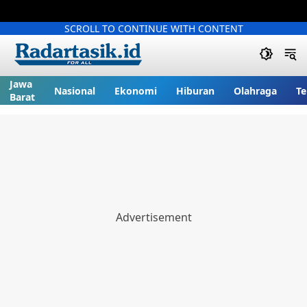
SCROLL TO CONTINUE WITH CONTENT
Jawa
Nasional
Ekonomi
Hiburan
Olahraga
Te
Barat