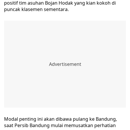
positif tim asuhan Bojan Hodak yang kian kokoh di
puncak klasemen sementara.
Modal penting ini akan dibawa pulang ke Bandung,
saat Persib Bandung mulai memusatkan perhatian