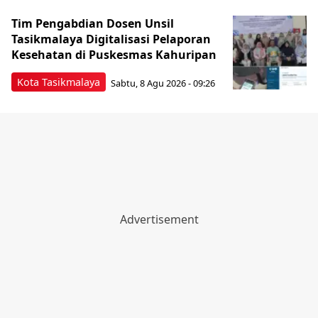
Tim Pengabdian Dosen Unsil
Tasikmalaya Digitalisasi Pelaporan
Kesehatan di Puskesmas Kahuripan
Kota Tasikmalaya
Sabtu, 8 Agu 2026 - 09:26