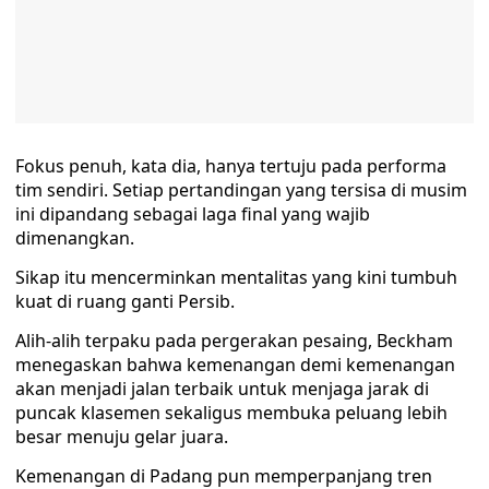
Fokus penuh, kata dia, hanya tertuju pada performa
tim sendiri. Setiap pertandingan yang tersisa di musim
ini dipandang sebagai laga final yang wajib
dimenangkan.
Sikap itu mencerminkan mentalitas yang kini tumbuh
kuat di ruang ganti Persib.
Alih-alih terpaku pada pergerakan pesaing, Beckham
menegaskan bahwa kemenangan demi kemenangan
akan menjadi jalan terbaik untuk menjaga jarak di
puncak klasemen sekaligus membuka peluang lebih
besar menuju gelar juara.
Kemenangan di Padang pun memperpanjang tren