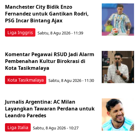
Manchester City Bidik Enzo
Fernandez untuk Gantikan Rodri,
PSG Incar Bintang Ajax
Liga Inggris
Sabtu, 8 Agu 2026 - 11:39
Komentar Pegawai RSUD Jadi Alarm
Pembenahan Kultur Birokrasi di
Kota Tasikmalaya
Kota Tasikmalaya
Sabtu, 8 Agu 2026 - 11:30
Jurnalis Argentina: AC Milan
Layangkan Tawaran Perdana untuk
Leandro Paredes
Liga Italia
Sabtu, 8 Agu 2026 - 10:27