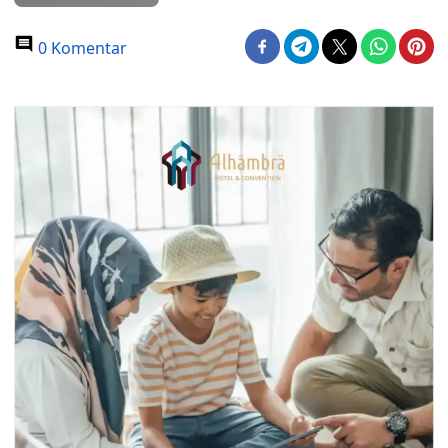
0 Komentar