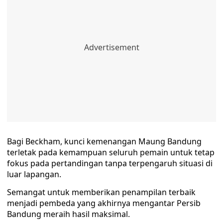
Bagi Beckham, kunci kemenangan Maung Bandung
terletak pada kemampuan seluruh pemain untuk tetap
fokus pada pertandingan tanpa terpengaruh situasi di
luar lapangan.
Semangat untuk memberikan penampilan terbaik
menjadi pembeda yang akhirnya mengantar Persib
Bandung meraih hasil maksimal.