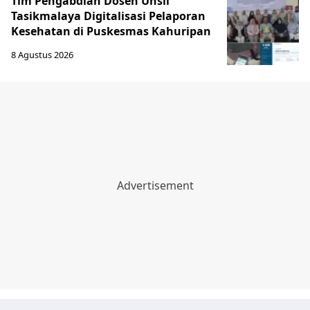
Tim Pengabdian Dosen Unsil
Tasikmalaya Digitalisasi Pelaporan
Kesehatan di Puskesmas Kahuripan
8 Agustus 2026