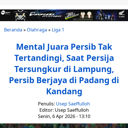
Beranda
»
Olahraga
»
Liga 1
Mental Juara Persib Tak
Tertandingi, Saat Persija
Tersungkur di Lampung,
Persib Berjaya di Padang di
Kandang
Penulis:
Usep Saeffulloh
Editor: Usep Saeffulloh
Senin, 6 Apr 2026 - 13:10