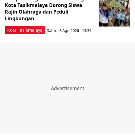
Kota Tasikmalaya Dorong Siswa
Rajin Olahraga dan Peduli
Lingkungan
Kota Tasikmalaya
Sabtu, 8 Agu 2026 - 13:34