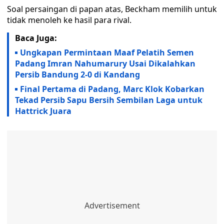
Soal persaingan di papan atas, Beckham memilih untuk
tidak menoleh ke hasil para rival.
Baca Juga:
Ungkapan Permintaan Maaf Pelatih Semen
Padang Imran Nahumarury Usai Dikalahkan
Persib Bandung 2-0 di Kandang
Final Pertama di Padang, Marc Klok Kobarkan
Tekad Persib Sapu Bersih Sembilan Laga untuk
Hattrick Juara