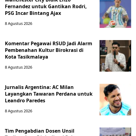
Fernandez untuk Gantikan Rodri,
PSG Incar Bintang Ajax
8 Agustus 2026
Komentar Pegawai RSUD Jadi Alarm
Pembenahan Kultur Birokrasi di
Kota Tasikmalaya
8 Agustus 2026
Jurnalis Argentina: AC Milan
Layangkan Tawaran Perdana untuk
Leandro Paredes
8 Agustus 2026
Tim Pengabdian Dosen Unsil