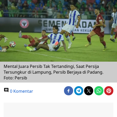
Mental Juara Persib Tak Tertandingi, Saat Persija
Tersungkur di Lampung, Persib Berjaya di Padang.
Foto: Persib
0 Komentar