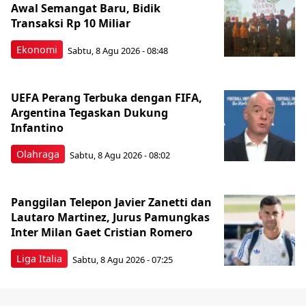
Awal Semangat Baru, Bidik
Transaksi Rp 10 Miliar
Ekonomi
Sabtu, 8 Agu 2026 - 08:48
UEFA Perang Terbuka dengan FIFA,
Argentina Tegaskan Dukung
Infantino
Olahraga
Sabtu, 8 Agu 2026 - 08:02
Panggilan Telepon Javier Zanetti dan
Lautaro Martinez, Jurus Pamungkas
Inter Milan Gaet Cristian Romero
Liga Italia
Sabtu, 8 Agu 2026 - 07:25