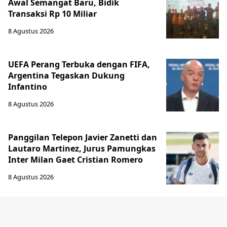
Awal Semangat Baru, Bidik
Transaksi Rp 10 Miliar
8 Agustus 2026
UEFA Perang Terbuka dengan FIFA,
Argentina Tegaskan Dukung
Infantino
8 Agustus 2026
Panggilan Telepon Javier Zanetti dan
Lautaro Martinez, Jurus Pamungkas
Inter Milan Gaet Cristian Romero
8 Agustus 2026