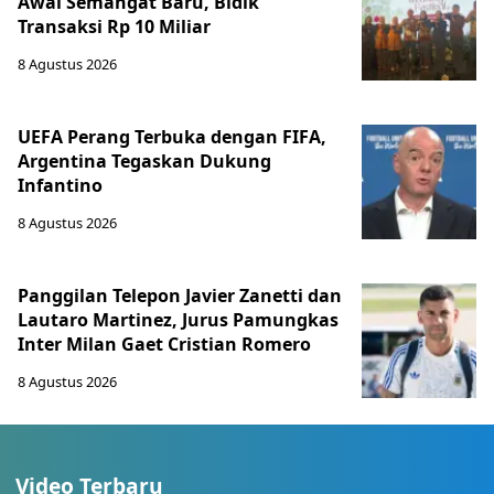
Awal Semangat Baru, Bidik
Transaksi Rp 10 Miliar
8 Agustus 2026
UEFA Perang Terbuka dengan FIFA,
Argentina Tegaskan Dukung
Infantino
8 Agustus 2026
Panggilan Telepon Javier Zanetti dan
Lautaro Martinez, Jurus Pamungkas
Inter Milan Gaet Cristian Romero
8 Agustus 2026
Video Terbaru