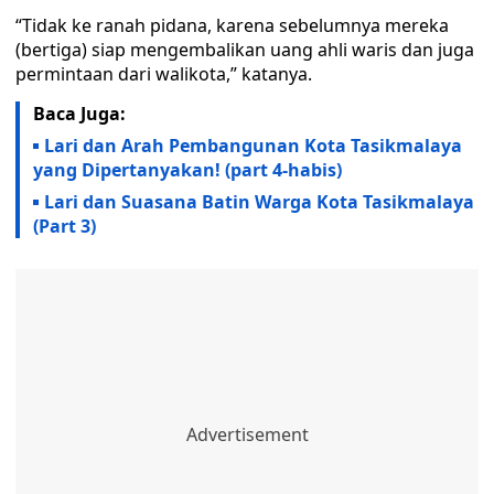
“Tidak ke ranah pidana, karena sebelumnya mereka
(bertiga) siap mengembalikan uang ahli waris dan juga
permintaan dari walikota,” katanya.
Baca Juga:
Lari dan Arah Pembangunan Kota Tasikmalaya
yang Dipertanyakan! (part 4-habis)
Lari dan Suasana Batin Warga Kota Tasikmalaya
(Part 3)