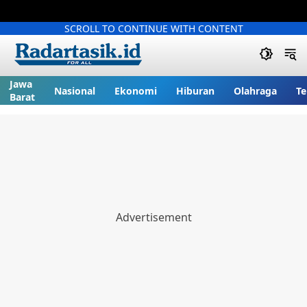
SCROLL TO CONTINUE WITH CONTENT
Jawa
Nasional
Ekonomi
Hiburan
Olahraga
Te
Barat