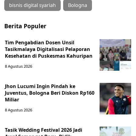
bisnis digital syariah
Bologna
Berita Populer
Tim Pengabdian Dosen Unsil
Tasikmalaya Digitalisasi Pelaporan
Kesehatan di Puskesmas Kahuripan
8 Agustus 2026
Jhon Lucumi Ingin Pindah ke
Juventus, Bologna Beri Diskon Rp160
Miliar
8 Agustus 2026
Tasik Wedding Festival 2026 Jadi