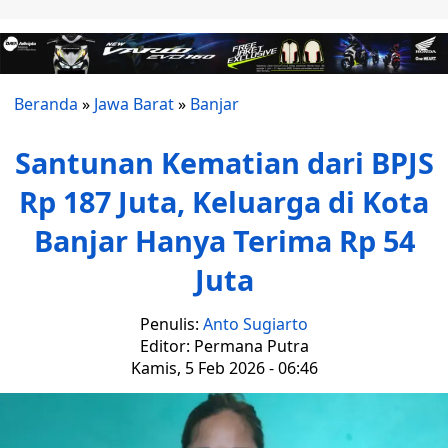
Beranda
»
Jawa Barat
»
Banjar
Santunan Kematian dari BPJS
Rp 187 Juta, Keluarga di Kota
Banjar Hanya Terima Rp 54
Juta
Penulis:
Anto Sugiarto
Editor: Permana Putra
Kamis, 5 Feb 2026 - 06:46