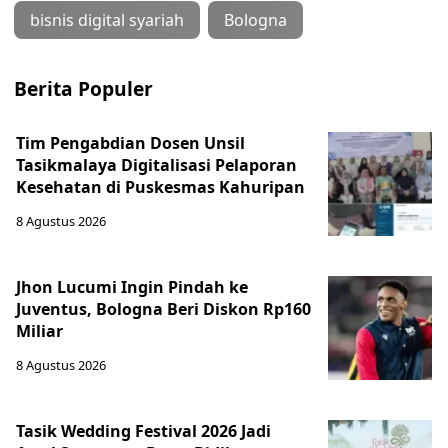
bisnis digital syariah
Bologna
Berita Populer
Tim Pengabdian Dosen Unsil
Tasikmalaya Digitalisasi Pelaporan
Kesehatan di Puskesmas Kahuripan
8 Agustus 2026
Jhon Lucumi Ingin Pindah ke
Juventus, Bologna Beri Diskon Rp160
Miliar
8 Agustus 2026
Tasik Wedding Festival 2026 Jadi