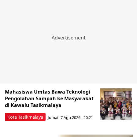
Mahasiswa Umtas Bawa Teknologi
Pengolahan Sampah ke Masyarakat
di Kawalu Tasikmalaya
Kota Tasikmalaya
Jumat, 7 Agu 2026 - 20:21