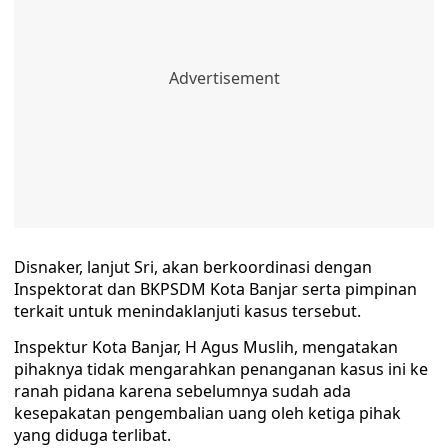
Disnaker, lanjut Sri, akan berkoordinasi dengan
Inspektorat dan BKPSDM Kota Banjar serta pimpinan
terkait untuk menindaklanjuti kasus tersebut.
Inspektur Kota Banjar, H Agus Muslih, mengatakan
pihaknya tidak mengarahkan penanganan kasus ini ke
ranah pidana karena sebelumnya sudah ada
kesepakatan pengembalian uang oleh ketiga pihak
yang diduga terlibat.