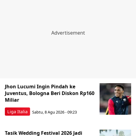
Jhon Lucumi Ingin Pindah ke
Juventus, Bologna Beri Diskon Rp160
Miliar
Liga Italia
Sabtu, 8 Agu 2026 - 09:23
Tasik Wedding Festival 2026 Jadi