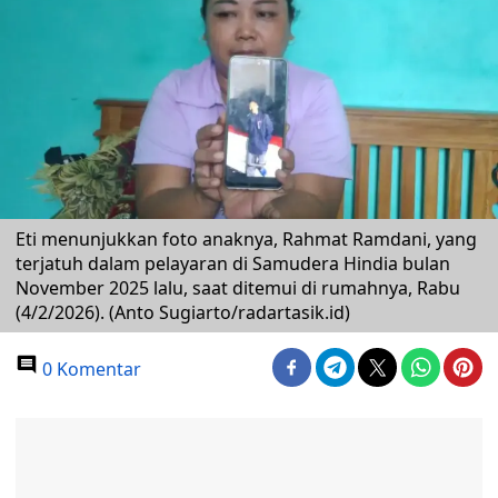
Eti menunjukkan foto anaknya, Rahmat Ramdani, yang
terjatuh dalam pelayaran di Samudera Hindia bulan
November 2025 lalu, saat ditemui di rumahnya, Rabu
(4/2/2026). (Anto Sugiarto/radartasik.id)
0 Komentar