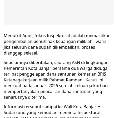
Menurut Agus, fokus Inspektorat adalah memastikan
pengembalian penuh hak keuangan milik ahli waris.
Jika seluruh dana sudah dikembalikan, proses
dianggap selesai.
Sebelumnya diberitakan, seorang ASN di lingkungan
Pemerintah Kota Banjar bersama dua warga diduga
terlibat penggelapan dana santunan kematian BPJS
Ketenagakerjaan milik Rahmat Ramdani. Kasus ini
mencuat pada Januari 2026 setelah keluarga korban
mempertanyakan pencairan dana santunan yang
seharusnya diterima.
Informasi tersebut sampai ke Wali Kota Banjar H.
Sudarsono yang kemudian meminta Inspektorat