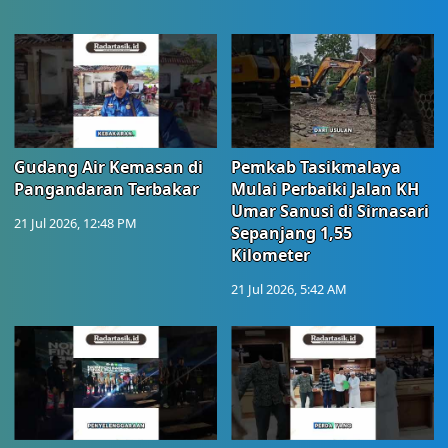
Gudang Air Kemasan di
Pemkab Tasikmalaya
Pangandaran Terbakar
Mulai Perbaiki Jalan KH
Umar Sanusi di Sirnasari
21 Jul 2026, 12:48 PM
Sepanjang 1,55
Kilometer
21 Jul 2026, 5:42 AM