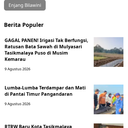
Enjang Bilawini
Berita Populer
GAGAL PANEN! Irigasi Tak Berfungsi,
Ratusan Bata Sawah di Mulyasari
Tasikmalaya Puso di Musim
Kemarau
9 Agustus 2026
Lumba-Lumba Terdampar dan Mati
di Pantai Timur Pangandaran
9 Agustus 2026
RTRW Baru Kota Tasikmalaya