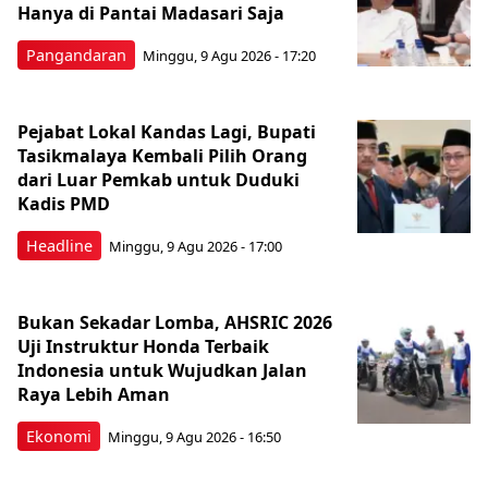
Hanya di Pantai Madasari Saja
Pangandaran
Minggu, 9 Agu 2026 - 17:20
Pejabat Lokal Kandas Lagi, Bupati
Tasikmalaya Kembali Pilih Orang
dari Luar Pemkab untuk Duduki
Kadis PMD
Headline
Minggu, 9 Agu 2026 - 17:00
Bukan Sekadar Lomba, AHSRIC 2026
Uji Instruktur Honda Terbaik
Indonesia untuk Wujudkan Jalan
Raya Lebih Aman
Ekonomi
Minggu, 9 Agu 2026 - 16:50