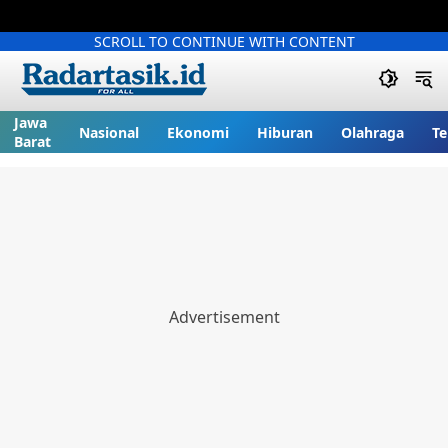
SCROLL TO CONTINUE WITH CONTENT
Jawa
Nasional
Ekonomi
Hiburan
Olahraga
Te
Barat