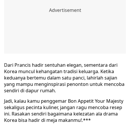
Dari Prancis hadir sentuhan elegan, sementara dari
Korea muncul kehangatan tradisi keluarga. Ketika
keduanya bertemu dalam satu panci, lahirlah sajian
yang mampu menginspirasi penonton untuk mencoba
sendiri di dapur rumah.
Jadi, kalau kamu penggemar Bon Appetit Your Majesty
sekaligus pecinta kuliner, jangan ragu mencoba resep
ini. Rasakan sendiri bagaimana kelezatan ala drama
Korea bisa hadir di meja makanmu!.***