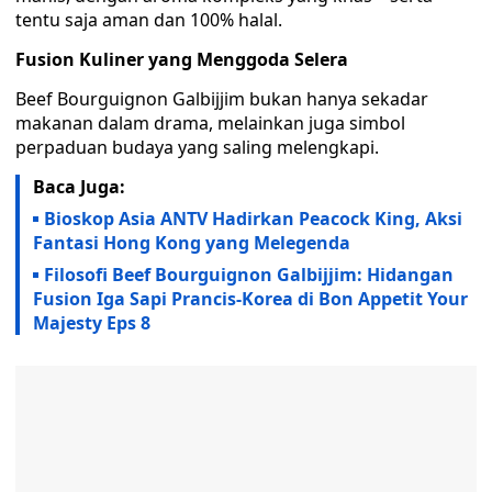
tentu saja aman dan 100% halal.
Fusion Kuliner yang Menggoda Selera
Beef Bourguignon Galbijjim bukan hanya sekadar
makanan dalam drama, melainkan juga simbol
perpaduan budaya yang saling melengkapi.
Baca Juga:
Bioskop Asia ANTV Hadirkan Peacock King, Aksi
Fantasi Hong Kong yang Melegenda
Filosofi Beef Bourguignon Galbijjim: Hidangan
Fusion Iga Sapi Prancis-Korea di Bon Appetit Your
Majesty Eps 8