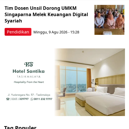
Tim Dosen Unsil Dorong UMKM
Singaparna Melek Keuangan Digital
Syariah
Pendidikan
Minggu, 9 Agu 2026 - 15:28
Tag Populer