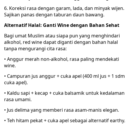
6. Koreksi rasa dengan garam, lada, dan minyak wijen.
Sajikan panas dengan taburan daun bawang.
Alternatif Halal: Ganti Wine dengan Bahan Sehat
Bagi umat Muslim atau siapa pun yang menghindari
alkohol, red wine dapat diganti dengan bahan halal
tanpa mengurangi cita rasa:
• Anggur merah non-alkohol, rasa paling mendekati
wine.
• Campuran jus anggur + cuka apel (400 ml jus + 1 sdm
cuka apel).
• Kaldu sapi + kecap + cuka balsamik untuk kedalaman
rasa umami.
• Jus delima yang memberi rasa asam-manis elegan.
• Teh hitam pekat + cuka apel sebagai alternatif earthy.