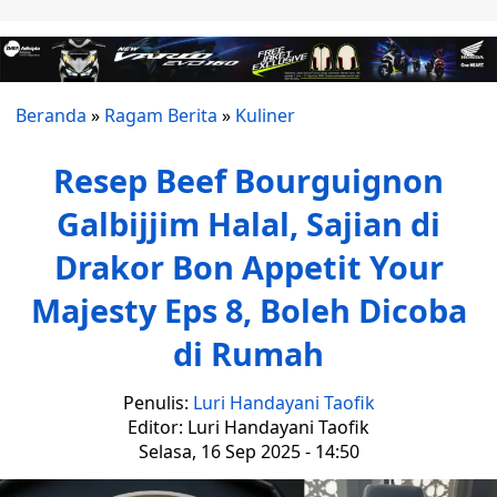
Beranda
»
Ragam Berita
»
Kuliner
Resep Beef Bourguignon
Galbijjim Halal, Sajian di
Drakor Bon Appetit Your
Majesty Eps 8, Boleh Dicoba
di Rumah
Penulis:
Luri Handayani Taofik
Editor: Luri Handayani Taofik
Selasa, 16 Sep 2025 - 14:50