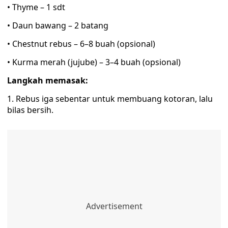
• Thyme – 1 sdt
• Daun bawang – 2 batang
• Chestnut rebus – 6–8 buah (opsional)
• Kurma merah (jujube) – 3–4 buah (opsional)
Langkah memasak:
1. Rebus iga sebentar untuk membuang kotoran, lalu
bilas bersih.