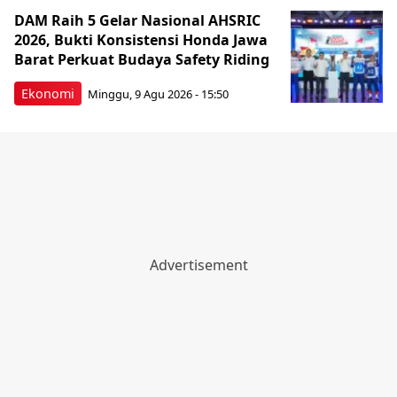
DAM Raih 5 Gelar Nasional AHSRIC
2026, Bukti Konsistensi Honda Jawa
Barat Perkuat Budaya Safety Riding
Ekonomi
Minggu, 9 Agu 2026 - 15:50