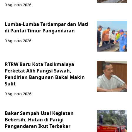
9 Agustus 2026
Lumba-Lumba Terdampar dan Mati
di Pantai Timur Pangandaran
9 Agustus 2026
RTRW Baru Kota Tasikmalaya
Perketat Alih Fungsi Sawah,
Pendirian Bangunan Bakal Makin
Sulit
9 Agustus 2026
Bakar Sampah Usai Kegiatan
Bebersih, Hutan di Parigi
Pangandaran Ikut Terbakar