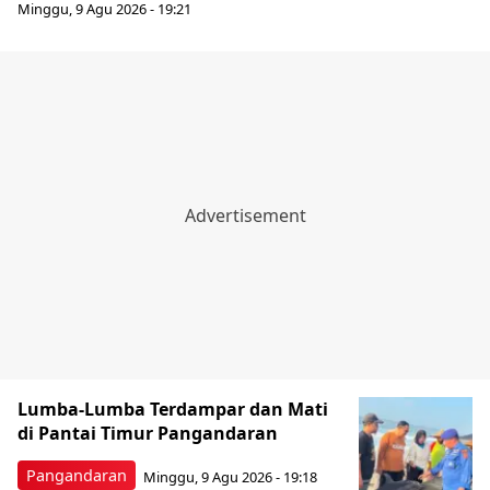
Minggu, 9 Agu 2026 - 19:21
Lumba-Lumba Terdampar dan Mati
di Pantai Timur Pangandaran
Pangandaran
Minggu, 9 Agu 2026 - 19:18