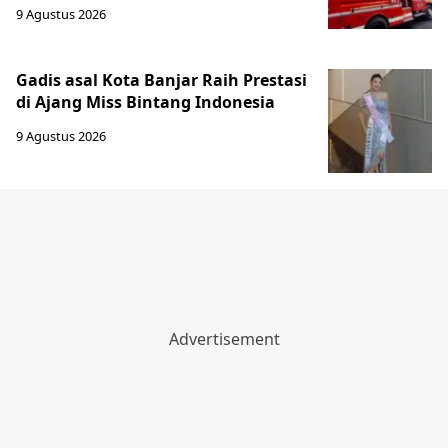
9 Agustus 2026
Gadis asal Kota Banjar Raih Prestasi
di Ajang Miss Bintang Indonesia
9 Agustus 2026