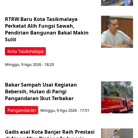
RTRW Baru Kota Tasikmalaya
Perketat Alih Fungsi Sawah,
Pendirian Bangunan Bakal Makin
Sulit
Kota Tasikmalaya
Minggu, 9 Agu 2026 - 18:20
Bakar Sampah Usai Kegiatan
Bebersih, Hutan di Parigi
Pangandaran Ikut Terbakar
Pangandaran
Minggu, 9 Agu 2026 - 17:51
Gadis asal Kota Banjar Raih Prestasi