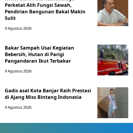
Perketat Alih Fungsi Sawah,
Pendirian Bangunan Bakal Makin
Sulit
9 Agustus 2026
Bakar Sampah Usai Kegiatan
Bebersih, Hutan di Parigi
Pangandaran Ikut Terbakar
9 Agustus 2026
Gadis asal Kota Banjar Raih Prestasi
di Ajang Miss Bintang Indonesia
9 Agustus 2026