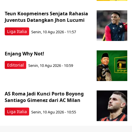
Teun Koopmeiners Senjata Rahasia
Juventus Datangkan Jhon Lucumi
Liga Italia
Senin, 10 Agu 2026 - 11:57
Enjang Why Not!
Editorial
Senin, 10 Agu 2026 - 10:59
AS Roma Jadi Kunci Porto Boyong
Santiago Gimenez dari AC Milan
Liga Italia
Senin, 10 Agu 2026 - 10:55