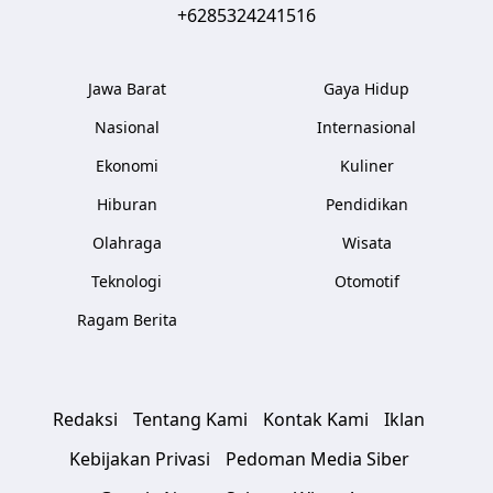
+6285324241516
Jawa Barat
Gaya Hidup
Nasional
Internasional
Ekonomi
Kuliner
Hiburan
Pendidikan
Olahraga
Wisata
Teknologi
Otomotif
Ragam Berita
Redaksi
Tentang Kami
Kontak Kami
Iklan
Kebijakan Privasi
Pedoman Media Siber