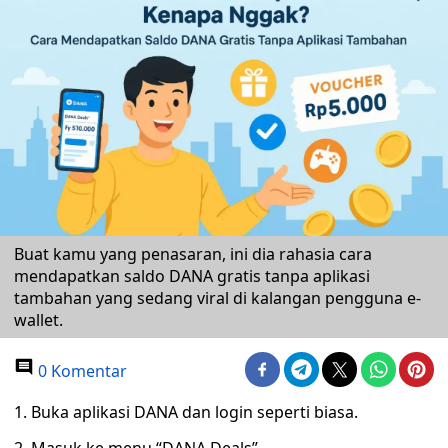
Buat kamu yang penasaran, ini dia rahasia cara
mendapatkan saldo DANA gratis tanpa aplikasi
tambahan yang sedang viral di kalangan pengguna e-
wallet.
0 Komentar
1. Buka aplikasi DANA dan login seperti biasa.