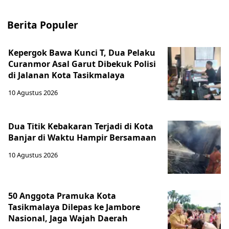
Berita Populer
Kepergok Bawa Kunci T, Dua Pelaku
Curanmor Asal Garut Dibekuk Polisi
di Jalanan Kota Tasikmalaya
10 Agustus 2026
Dua Titik Kebakaran Terjadi di Kota
Banjar di Waktu Hampir Bersamaan
10 Agustus 2026
50 Anggota Pramuka Kota
Tasikmalaya Dilepas ke Jambore
Nasional, Jaga Wajah Daerah