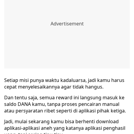
Setiap misi punya waktu kadaluarsa, jadi kamu harus
cepat menyelesaikannya agar tidak hangus.
Dan tentu saja, semua reward ini langsung masuk ke
saldo DANA kamu, tanpa proses pencairan manual
atau persyaratan ribet seperti di aplikasi pihak ketiga.
Jadi, mulai sekarang kamu bisa berhenti download
aplikasi-aplikasi aneh yang katanya aplikasi penghasil