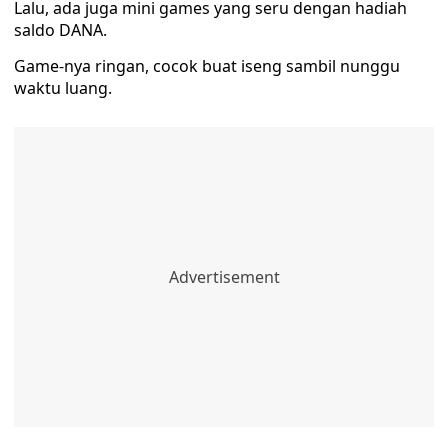
Lalu, ada juga mini games yang seru dengan hadiah
saldo DANA.
Game-nya ringan, cocok buat iseng sambil nunggu
waktu luang.