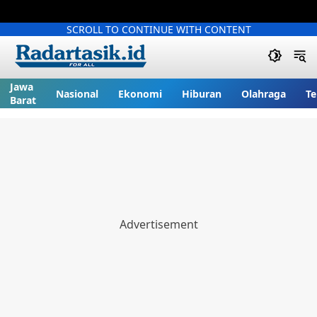
SCROLL TO CONTINUE WITH CONTENT
Jawa
Nasional
Ekonomi
Hiburan
Olahraga
Te
Barat