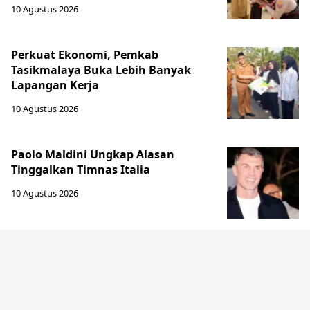
10 Agustus 2026
Perkuat Ekonomi, Pemkab
Tasikmalaya Buka Lebih Banyak
Lapangan Kerja
10 Agustus 2026
Paolo Maldini Ungkap Alasan
Tinggalkan Timnas Italia
10 Agustus 2026