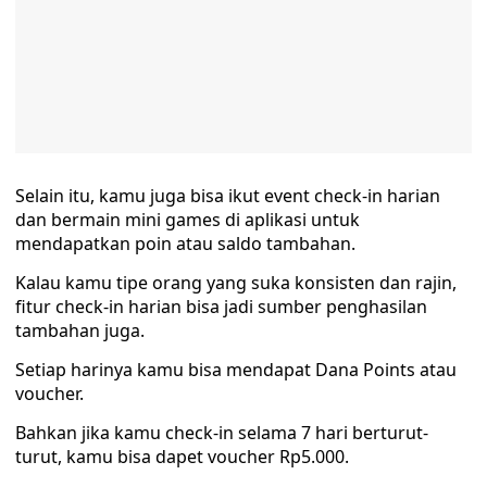
Selain itu, kamu juga bisa ikut event check-in harian
dan bermain mini games di aplikasi untuk
mendapatkan poin atau saldo tambahan.
Kalau kamu tipe orang yang suka konsisten dan rajin,
fitur check-in harian bisa jadi sumber penghasilan
tambahan juga.
Setiap harinya kamu bisa mendapat Dana Points atau
voucher.
Bahkan jika kamu check-in selama 7 hari berturut-
turut, kamu bisa dapet voucher Rp5.000.