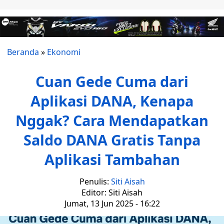
Beranda
»
Ekonomi
Cuan Gede Cuma dari
Aplikasi DANA, Kenapa
Nggak? Cara Mendapatkan
Saldo DANA Gratis Tanpa
Aplikasi Tambahan
Penulis:
Siti Aisah
Editor: Siti Aisah
Jumat, 13 Jun 2025 - 16:22