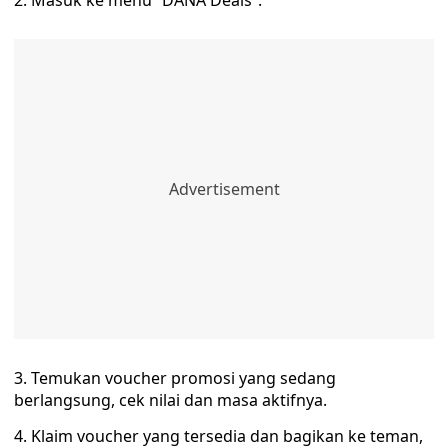
2. Masuk ke menu “DANA Deals”.
3. Temukan voucher promosi yang sedang
berlangsung, cek nilai dan masa aktifnya.
4. Klaim voucher yang tersedia dan bagikan ke teman,