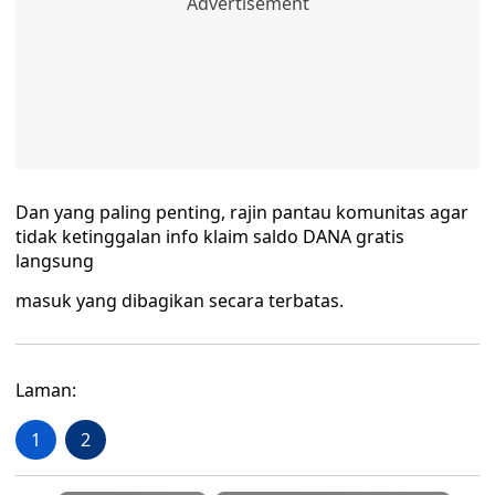
Dan yang paling penting, rajin pantau komunitas agar
tidak ketinggalan info klaim saldo DANA gratis
langsung
masuk yang dibagikan secara terbatas.
Laman:
1
2