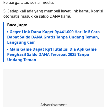
keluarga, atau sosial media.
5. Setiap kali ada yang membeli lewat link kamu, komisi
otomatis masuk ke saldo DANA kamu!
Baca Juga:
Geger Link Dana Kaget Rp441.000 Hari Ini! Cara
Dapat Saldo DANA Gratis Tanpa Undang Teman,
Langsung Cair
Main Game Dapat Rp1 Juta! Ini Dia Apk Game
Penghasil Saldo DANA Tercepat 2025 Tanpa
Undang Teman