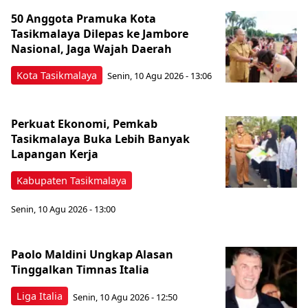
50 Anggota Pramuka Kota
Tasikmalaya Dilepas ke Jambore
Nasional, Jaga Wajah Daerah
Kota Tasikmalaya
Senin, 10 Agu 2026 - 13:06
Perkuat Ekonomi, Pemkab
Tasikmalaya Buka Lebih Banyak
Lapangan Kerja
Kabupaten Tasikmalaya
Senin, 10 Agu 2026 - 13:00
Paolo Maldini Ungkap Alasan
Tinggalkan Timnas Italia
Liga Italia
Senin, 10 Agu 2026 - 12:50