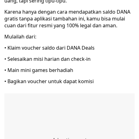
uang, tapi sering tipu-tipu.
Karena hanya dengan cara mendapatkan saldo DANA
gratis tanpa aplikasi tambahan ini, kamu bisa mulai
cuan dari fitur resmi yang 100% legal dan aman.
Mulailah dari:
• Klaim voucher saldo dari DANA Deals
• Selesaikan misi harian dan check-in
• Main mini games berhadiah
• Bagikan voucher untuk dapat komisi