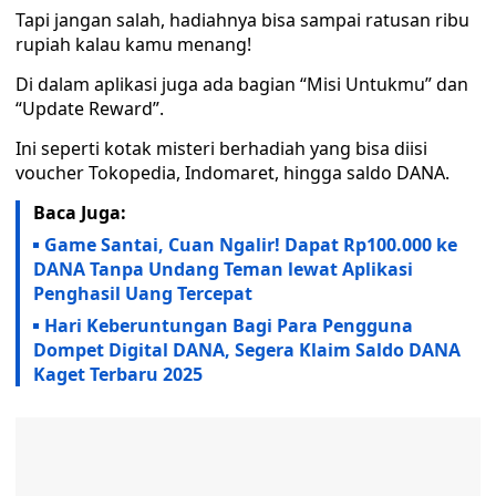
Tapi jangan salah, hadiahnya bisa sampai ratusan ribu
rupiah kalau kamu menang!
Di dalam aplikasi juga ada bagian “Misi Untukmu” dan
“Update Reward”.
Ini seperti kotak misteri berhadiah yang bisa diisi
voucher Tokopedia, Indomaret, hingga saldo DANA.
Baca Juga:
Game Santai, Cuan Ngalir! Dapat Rp100.000 ke
DANA Tanpa Undang Teman lewat Aplikasi
Penghasil Uang Tercepat
Hari Keberuntungan Bagi Para Pengguna
Dompet Digital DANA, Segera Klaim Saldo DANA
Kaget Terbaru 2025