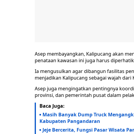
Asep membayangkan, Kalipucang akan men
penataan kawasan ini juga harus diperhatik
Ia mengusulkan agar dibangun fasilitas pe
menjadikan Kalipucang sebagai wajah dari
Asep juga mengingatkan pentingnya koordi
provinsi, dan pemerintah pusat dalam pelak
Baca Juga:
Masih Banyak Dump Truck Mengangku
Kabupaten Pangandaran
Jeje Bercerita, Fungsi Pasar Wisata 