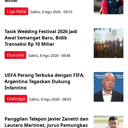
Miliar
Liga Italia
Sabtu, 8 Agu 2026 - 09:23
Tasik Wedding Festival 2026 Jadi
Awal Semangat Baru, Bidik
Transaksi Rp 10 Miliar
Ekonomi
Sabtu, 8 Agu 2026 - 08:48
UEFA Perang Terbuka dengan FIFA,
Argentina Tegaskan Dukung
Infantino
Olahraga
Sabtu, 8 Agu 2026 - 08:02
Panggilan Telepon Javier Zanetti dan
Lautaro Martinez, Jurus Pamungkas