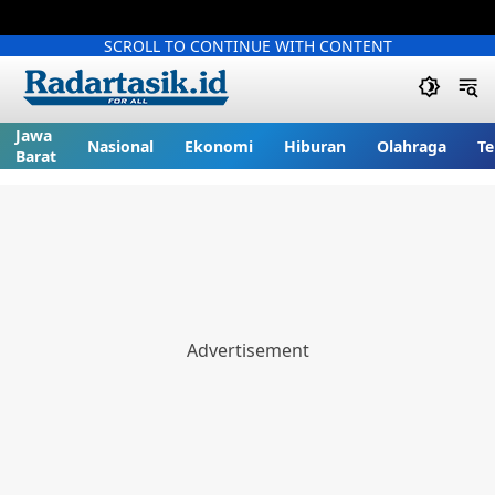
SCROLL TO CONTINUE WITH CONTENT
Jawa
Nasional
Ekonomi
Hiburan
Olahraga
Te
Barat