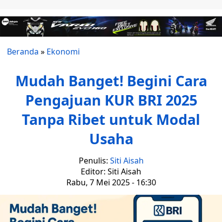
Beranda
»
Ekonomi
Mudah Banget! Begini Cara
Pengajuan KUR BRI 2025
Tanpa Ribet untuk Modal
Usaha
Penulis:
Siti Aisah
Editor: Siti Aisah
Rabu, 7 Mei 2025 - 16:30