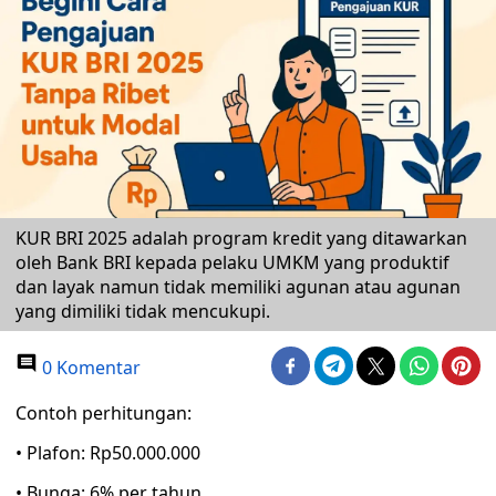
KUR BRI 2025 adalah program kredit yang ditawarkan
oleh Bank BRI kepada pelaku UMKM yang produktif
dan layak namun tidak memiliki agunan atau agunan
yang dimiliki tidak mencukupi.
0 Komentar
Contoh perhitungan:
• Plafon: Rp50.000.000
• Bunga: 6% per tahun