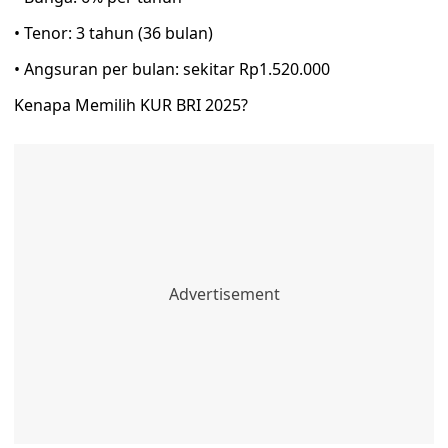
• Tenor: 3 tahun (36 bulan)
• Angsuran per bulan: sekitar Rp1.520.000
Kenapa Memilih KUR BRI 2025?