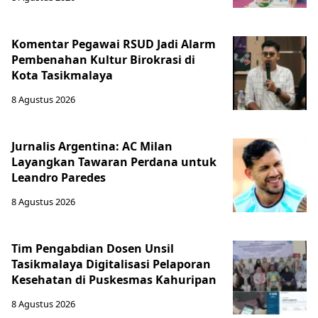
Komentar Pegawai RSUD Jadi Alarm
Pembenahan Kultur Birokrasi di
Kota Tasikmalaya
8 Agustus 2026
Jurnalis Argentina: AC Milan
Layangkan Tawaran Perdana untuk
Leandro Paredes
8 Agustus 2026
Tim Pengabdian Dosen Unsil
Tasikmalaya Digitalisasi Pelaporan
Kesehatan di Puskesmas Kahuripan
8 Agustus 2026