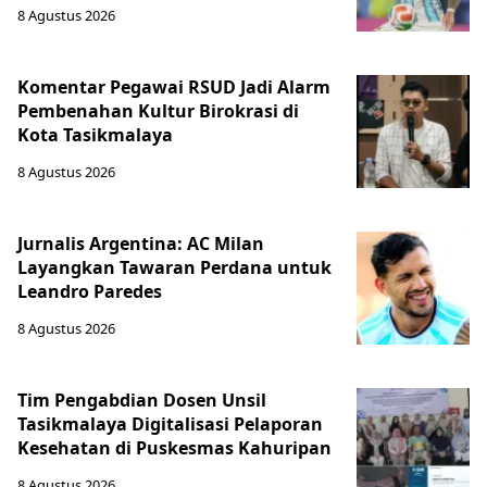
8 Agustus 2026
Komentar Pegawai RSUD Jadi Alarm
Pembenahan Kultur Birokrasi di
Kota Tasikmalaya
8 Agustus 2026
Jurnalis Argentina: AC Milan
Layangkan Tawaran Perdana untuk
Leandro Paredes
8 Agustus 2026
Tim Pengabdian Dosen Unsil
Tasikmalaya Digitalisasi Pelaporan
Kesehatan di Puskesmas Kahuripan
8 Agustus 2026