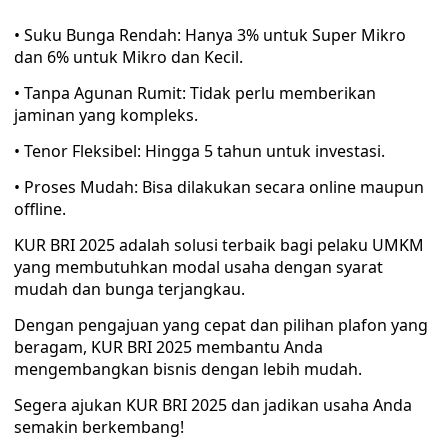
• Suku Bunga Rendah: Hanya 3% untuk Super Mikro
dan 6% untuk Mikro dan Kecil.
• Tanpa Agunan Rumit: Tidak perlu memberikan
jaminan yang kompleks.
• Tenor Fleksibel: Hingga 5 tahun untuk investasi.
• Proses Mudah: Bisa dilakukan secara online maupun
offline.
KUR BRI 2025 adalah solusi terbaik bagi pelaku UMKM
yang membutuhkan modal usaha dengan syarat
mudah dan bunga terjangkau.
Dengan pengajuan yang cepat dan pilihan plafon yang
beragam, KUR BRI 2025 membantu Anda
mengembangkan bisnis dengan lebih mudah.
Segera ajukan KUR BRI 2025 dan jadikan usaha Anda
semakin berkembang!