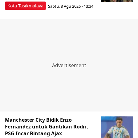
Kota Tasikmalaya
Sabtu, 8 Agu 2026 - 13:34
Manchester City Bidik Enzo
Fernandez untuk Gantikan Rodri,
PSG Incar Bintang Ajax