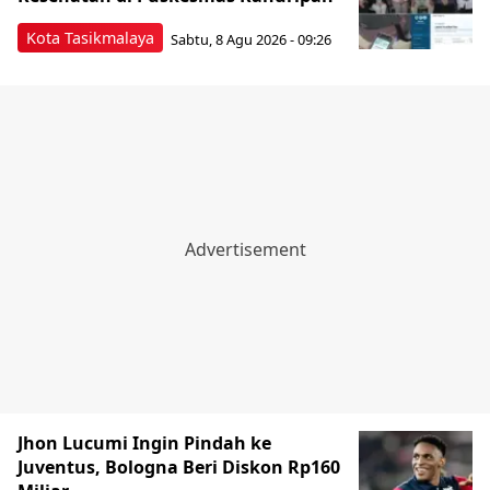
Kota Tasikmalaya
Sabtu, 8 Agu 2026 - 09:26
Jhon Lucumi Ingin Pindah ke
Juventus, Bologna Beri Diskon Rp160