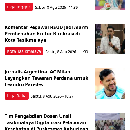
Liga Inggris
Sabtu, 8 Agu 2026 - 11:39
Komentar Pegawai RSUD Jadi Alarm
Pembenahan Kultur Birokrasi di
Kota Tasikmalaya
Kota Tasikmalaya
Sabtu, 8 Agu 2026 - 11:30
Jurnalis Argentina: AC Milan
Layangkan Tawaran Perdana untuk
Leandro Paredes
Liga Italia
Sabtu, 8 Agu 2026 - 10:27
Tim Pengabdian Dosen Unsil
Tasikmalaya Digitalisasi Pelaporan
Kesehatan di Puskesmas Kahuripan