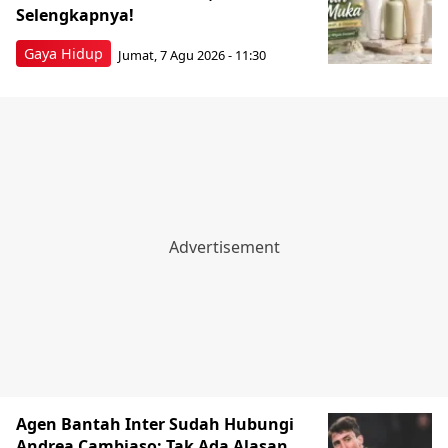
Selengkapnya!
Gaya Hidup
Jumat, 7 Agu 2026 - 11:30
Agen Bantah Inter Sudah Hubungi
Andrea Cambiaso: Tak Ada Alasan