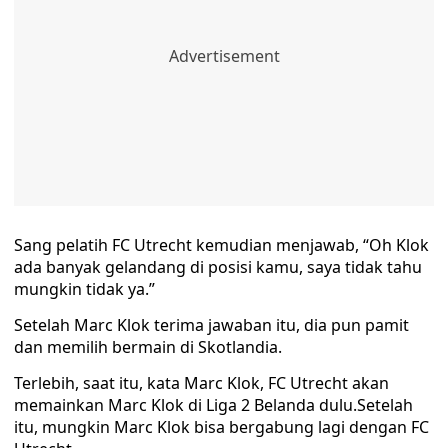
Sang pelatih FC Utrecht kemudian menjawab, “Oh Klok
ada banyak gelandang di posisi kamu, saya tidak tahu
mungkin tidak ya.”
Setelah Marc Klok terima jawaban itu, dia pun pamit
dan memilih bermain di Skotlandia.
Terlebih, saat itu, kata Marc Klok, FC Utrecht akan
memainkan Marc Klok di Liga 2 Belanda dulu.Setelah
itu, mungkin Marc Klok bisa bergabung lagi dengan FC