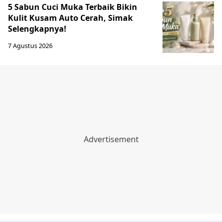
5 Sabun Cuci Muka Terbaik Bikin
Kulit Kusam Auto Cerah, Simak
Selengkapnya!
7 Agustus 2026