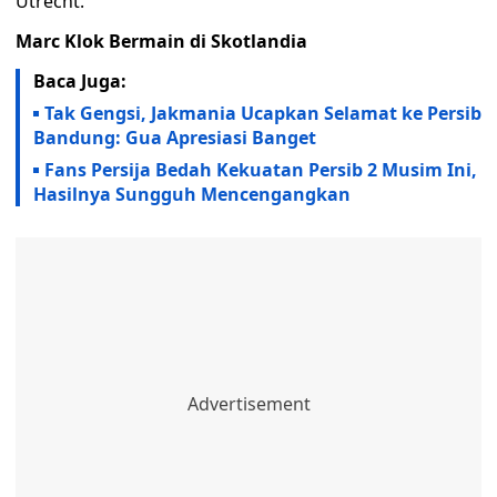
Utrecht.
Marc Klok Bermain di Skotlandia
Baca Juga:
Tak Gengsi, Jakmania Ucapkan Selamat ke Persib
Bandung: Gua Apresiasi Banget
Fans Persija Bedah Kekuatan Persib 2 Musim Ini,
Hasilnya Sungguh Mencengangkan