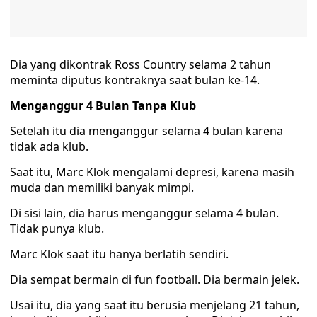
Dia yang dikontrak Ross Country selama 2 tahun
meminta diputus kontraknya saat bulan ke-14.
Menganggur 4 Bulan Tanpa Klub
Setelah itu dia menganggur selama 4 bulan karena
tidak ada klub.
Saat itu, Marc Klok mengalami depresi, karena masih
muda dan memiliki banyak mimpi.
Di sisi lain, dia harus menganggur selama 4 bulan.
Tidak punya klub.
Marc Klok saat itu hanya berlatih sendiri.
Dia sempat bermain di fun football. Dia bermain jelek.
Usai itu, dia yang saat itu berusia menjelang 21 tahun,