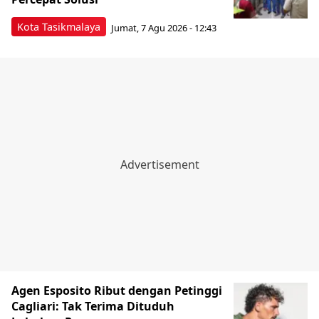
Kota Tasikmalaya
Jumat, 7 Agu 2026 - 12:43
Agen Esposito Ribut dengan Petinggi
Cagliari: Tak Terima Dituduh