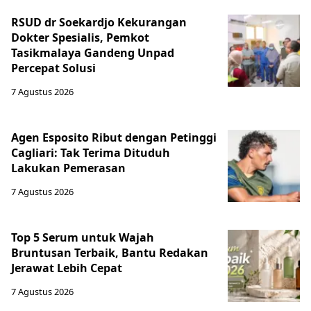
RSUD dr Soekardjo Kekurangan
Dokter Spesialis, Pemkot
Tasikmalaya Gandeng Unpad
Percepat Solusi
7 Agustus 2026
Agen Esposito Ribut dengan Petinggi
Cagliari: Tak Terima Dituduh
Lakukan Pemerasan
7 Agustus 2026
Top 5 Serum untuk Wajah
Bruntusan Terbaik, Bantu Redakan
Jerawat Lebih Cepat
7 Agustus 2026