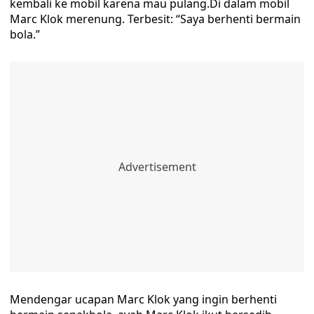
kembali ke mobil karena mau pulang.Di dalam mobil
Marc Klok merenung. Terbesit: “Saya berhenti bermain
bola.”
Mendengar ucapan Marc Klok yang ingin berhenti