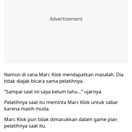
Namun di sana Marc Klok mendapatkan masalah. Dia
tidak diajak bicara sama pelatihnya.
“Sampai saat ini saya belum tahu…” ujarnya.
Pelatihnya saat itu meminta Marc Klok untuk sabar
karena masih muda.
Marc Klok pun tidak dimasukkan dalam game plan
pelatihnya saat itu.