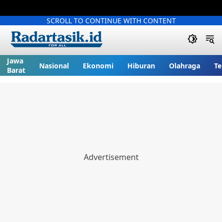
SCROLL TO CONTINUE WITH CONTENT
Jawa
Nasional
Ekonomi
Hiburan
Olahraga
Te
Barat