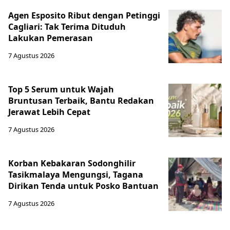
Agen Esposito Ribut dengan Petinggi
Cagliari: Tak Terima Dituduh
Lakukan Pemerasan
7 Agustus 2026
Top 5 Serum untuk Wajah
Bruntusan Terbaik, Bantu Redakan
Jerawat Lebih Cepat
7 Agustus 2026
Korban Kebakaran Sodonghilir
Tasikmalaya Mengungsi, Tagana
Dirikan Tenda untuk Posko Bantuan
7 Agustus 2026