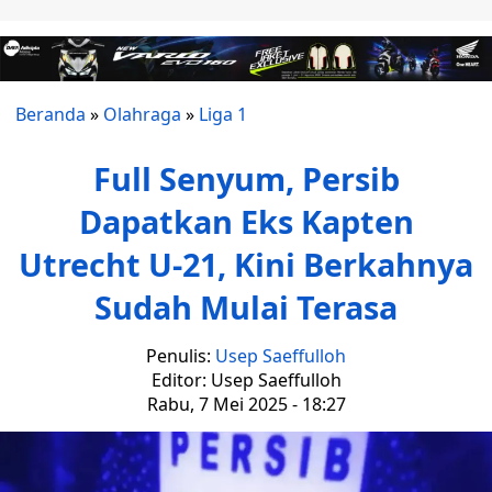
Beranda
»
Olahraga
»
Liga 1
Full Senyum, Persib
Dapatkan Eks Kapten
Utrecht U-21, Kini Berkahnya
Sudah Mulai Terasa
Penulis:
Usep Saeffulloh
Editor: Usep Saeffulloh
Rabu, 7 Mei 2025 - 18:27