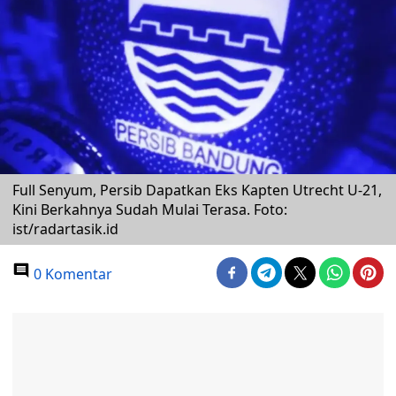
Full Senyum, Persib Dapatkan Eks Kapten Utrecht U-21,
Kini Berkahnya Sudah Mulai Terasa. Foto:
ist/radartasik.id
0 Komentar