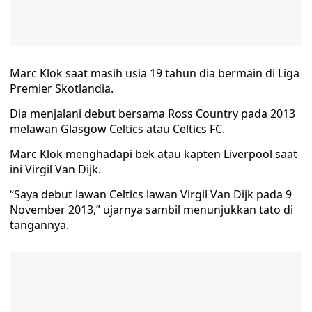
Marc Klok saat masih usia 19 tahun dia bermain di Liga
Premier Skotlandia.
Dia menjalani debut bersama Ross Country pada 2013
melawan Glasgow Celtics atau Celtics FC.
Marc Klok menghadapi bek atau kapten Liverpool saat
ini Virgil Van Dijk.
“Saya debut lawan Celtics lawan Virgil Van Dijk pada 9
November 2013,” ujarnya sambil menunjukkan tato di
tangannya.