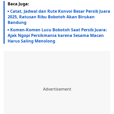
Baca Juga:
Catat, Jadwal dan Rute Konvoi Besar Persib Juara
2025, Ratusan Ribu Bobotoh Akan Birukan
Bandung
Komen-Komen Lucu Bobotoh Saat Persib Juara:
Ajak Ngopi Persikmania karena Sesama Macan
Harus Saling Menolong