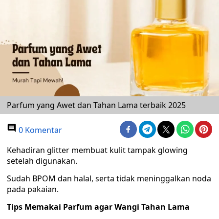
Parfum yang Awet dan Tahan Lama terbaik 2025
0 Komentar
Kehadiran glitter membuat kulit tampak glowing
setelah digunakan.
Sudah BPOM dan halal, serta tidak meninggalkan noda
pada pakaian.
Tips Memakai Parfum agar Wangi Tahan Lama