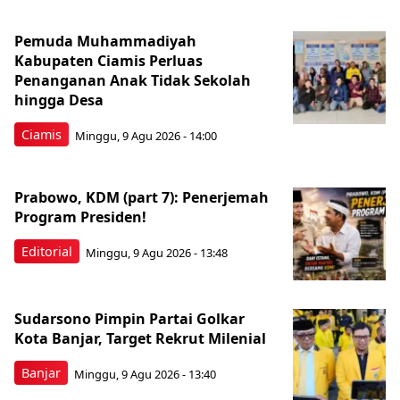
Pemuda Muhammadiyah
Kabupaten Ciamis Perluas
Penanganan Anak Tidak Sekolah
hingga Desa
Ciamis
Minggu, 9 Agu 2026 - 14:00
Prabowo, KDM (part 7): Penerjemah
Program Presiden!
Editorial
Minggu, 9 Agu 2026 - 13:48
Sudarsono Pimpin Partai Golkar
Kota Banjar, Target Rekrut Milenial
Banjar
Minggu, 9 Agu 2026 - 13:40