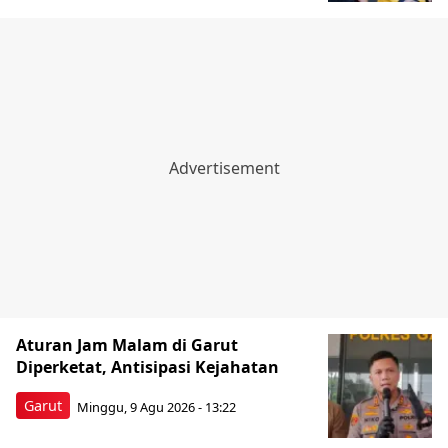
Aturan Jam Malam di Garut
Diperketat, Antisipasi Kejahatan
Garut
Minggu, 9 Agu 2026 - 13:22