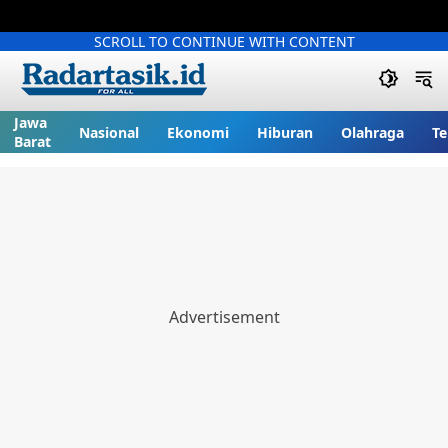
SCROLL TO CONTINUE WITH CONTENT
Jawa
Nasional
Ekonomi
Hiburan
Olahraga
Te
Barat