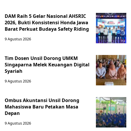
DAM Raih 5 Gelar Nasional AHSRIC
2026, Bukti Konsistensi Honda Jawa
Barat Perkuat Budaya Safety Riding
9 Agustus 2026
Tim Dosen Unsil Dorong UMKM
Singaparna Melek Keuangan Digital
Syariah
9 Agustus 2026
Ombus Akuntansi Unsil Dorong
Mahasiswa Baru Petakan Masa
Depan
9 Agustus 2026