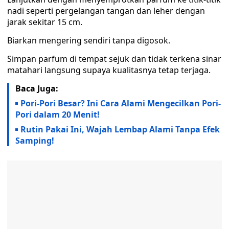
nadi seperti pergelangan tangan dan leher dengan
jarak sekitar 15 cm.
Biarkan mengering sendiri tanpa digosok.
Simpan parfum di tempat sejuk dan tidak terkena sinar
matahari langsung supaya kualitasnya tetap terjaga.
Baca Juga:
Pori-Pori Besar? Ini Cara Alami Mengecilkan Pori-
Pori dalam 20 Menit!
Rutin Pakai Ini, Wajah Lembap Alami Tanpa Efek
Samping!