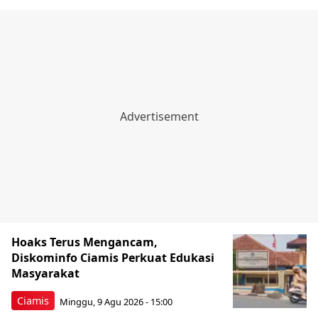
Hoaks Terus Mengancam,
Diskominfo Ciamis Perkuat Edukasi
Masyarakat
Ciamis
Minggu, 9 Agu 2026 - 15:00