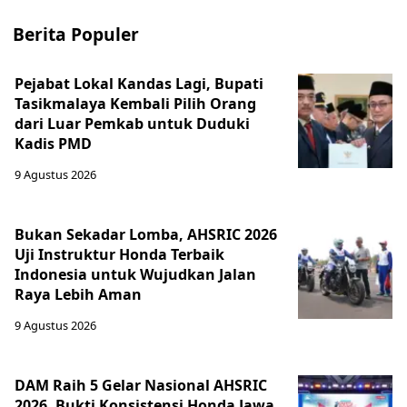
Berita Populer
Pejabat Lokal Kandas Lagi, Bupati
Tasikmalaya Kembali Pilih Orang
dari Luar Pemkab untuk Duduki
Kadis PMD
9 Agustus 2026
Bukan Sekadar Lomba, AHSRIC 2026
Uji Instruktur Honda Terbaik
Indonesia untuk Wujudkan Jalan
Raya Lebih Aman
9 Agustus 2026
DAM Raih 5 Gelar Nasional AHSRIC
2026, Bukti Konsistensi Honda Jawa