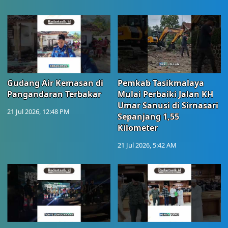
Gudang Air Kemasan di
Pemkab Tasikmalaya
Pangandaran Terbakar
Mulai Perbaiki Jalan KH
Umar Sanusi di Sirnasari
21 Jul 2026, 12:48 PM
Sepanjang 1,55
Kilometer
21 Jul 2026, 5:42 AM