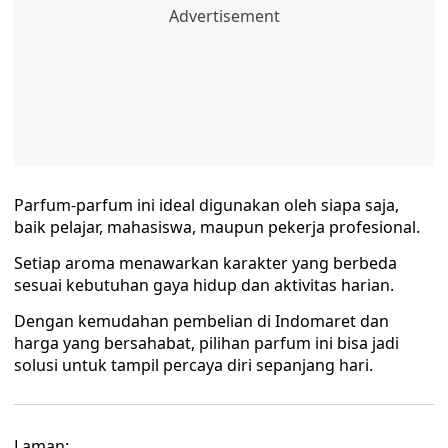
Parfum-parfum ini ideal digunakan oleh siapa saja,
baik pelajar, mahasiswa, maupun pekerja profesional.
Setiap aroma menawarkan karakter yang berbeda
sesuai kebutuhan gaya hidup dan aktivitas harian.
Dengan kemudahan pembelian di Indomaret dan
harga yang bersahabat, pilihan parfum ini bisa jadi
solusi untuk tampil percaya diri sepanjang hari.
Laman: