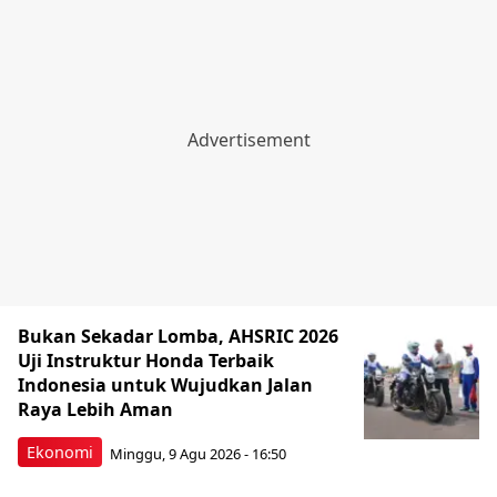
Bukan Sekadar Lomba, AHSRIC 2026
Uji Instruktur Honda Terbaik
Indonesia untuk Wujudkan Jalan
Raya Lebih Aman
Ekonomi
Minggu, 9 Agu 2026 - 16:50