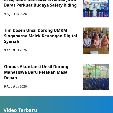
Barat Perkuat Budaya Safety Riding
9 Agustus 2026
Tim Dosen Unsil Dorong UMKM
Singaparna Melek Keuangan Digital
Syariah
9 Agustus 2026
Ombus Akuntansi Unsil Dorong
Mahasiswa Baru Petakan Masa
Depan
9 Agustus 2026
Video Terbaru