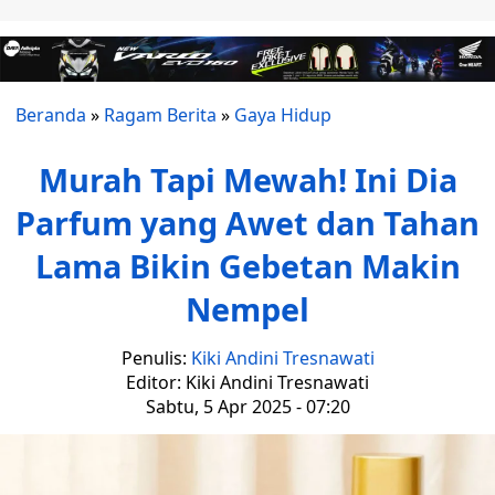
Beranda
»
Ragam Berita
»
Gaya Hidup
Murah Tapi Mewah! Ini Dia
Parfum yang Awet dan Tahan
Lama Bikin Gebetan Makin
Nempel
Penulis:
Kiki Andini Tresnawati
Editor: Kiki Andini Tresnawati
Sabtu, 5 Apr 2025 - 07:20