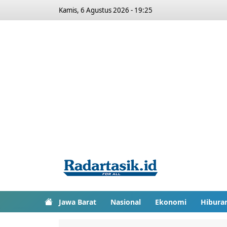
Kamis, 6 Agustus 2026 - 19:25
Jawa Barat
Nasional
Ekonomi
Hibura