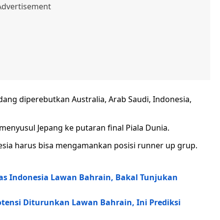
edang diperebutkan Australia, Arab Saudi, Indonesia,
nyusul Jepang ke putaran final Piala Dunia.
esia harus bisa mengamankan posisi runner up grup.
as Indonesia Lawan Bahrain, Bakal Tunjukan
tensi Diturunkan Lawan Bahrain, Ini Prediksi