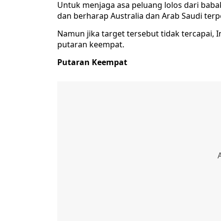
Untuk menjaga asa peluang lolos dari baba
dan berharap Australia dan Arab Saudi terp
Namun jika target tersebut tidak tercapai
putaran keempat.
Putaran Keempat