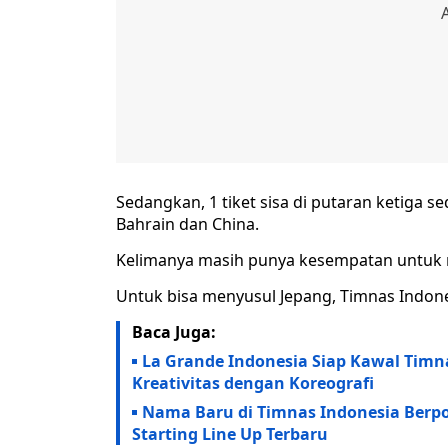
Sedangkan, 1 tiket sisa di putaran ketiga s
Bahrain dan China.
Kelimanya masih punya kesempatan untuk me
Untuk bisa menyusul Jepang, Timnas Indon
Baca Juga:
La Grande Indonesia Siap Kawal Timn
Kreativitas dengan Koreografi
Nama Baru di Timnas Indonesia Berpo
Starting Line Up Terbaru