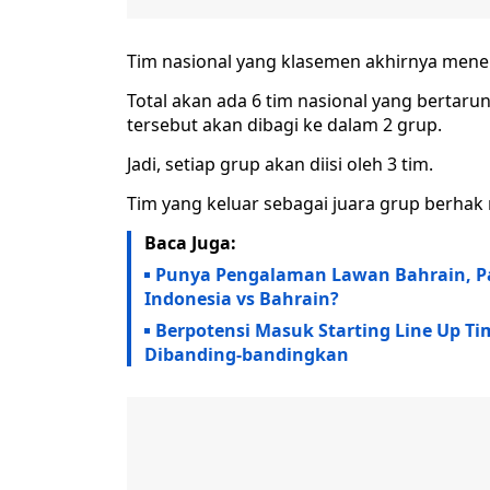
Tim nasional yang klasemen akhirnya menem
Total akan ada 6 tim nasional yang bertarun
tersebut akan dibagi ke dalam 2 grup.
Jadi, setiap grup akan diisi oleh 3 tim.
Tim yang keluar sebagai juara grup berhak m
Baca Juga:
Punya Pengalaman Lawan Bahrain, Patr
Indonesia vs Bahrain?
Berpotensi Masuk Starting Line Up Ti
Dibanding-bandingkan