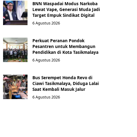
BNN Waspadai Modus Narkoba
Lewat Vape, Generasi Muda Jadi
Target Empuk Sindikat Digital
6 Agustus 2026
Perkuat Peranan Pondok
Pesantren untuk Membangun
Pendidikan di Kota Tasikmalaya ‎
6 Agustus 2026
Bus Serempet Honda Revo di
Ciawi Tasikmalaya, Diduga Lalai
Saat Kembali Masuk Jalur
6 Agustus 2026