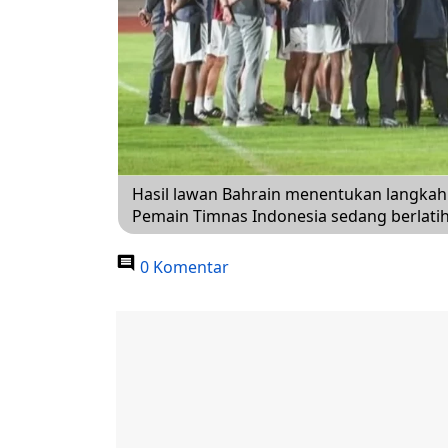
Hasil lawan Bahrain menentukan langkah 
Pemain Timnas Indonesia sedang berlatih 
0 Komentar