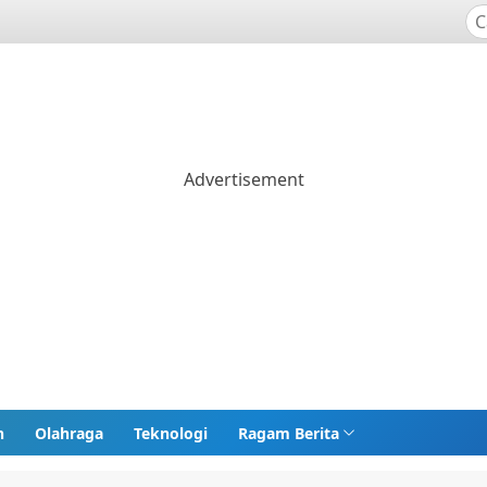
n
Olahraga
Teknologi
Ragam Berita