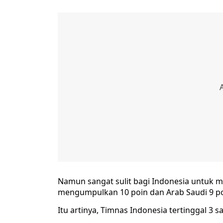
Namun sangat sulit bagi Indonesia untuk me
mengumpulkan 10 poin dan Arab Saudi 9 po
Itu artinya, Timnas Indonesia tertinggal 3 s