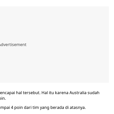
ncapai hal tersebut. Hal itu karena Australia sudah
in.
ampai 4 poin dari tim yang berada di atasnya.