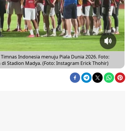
Timnas Indonesia menuju Piala Dunia 2026. Foto:
di Stadion Madya. (Foto: Instagram Erick Thohir)