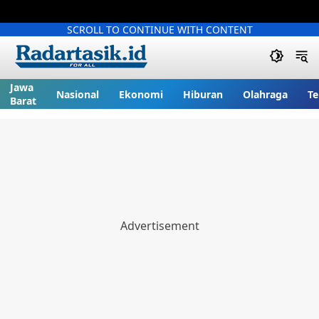
SCROLL TO CONTINUE WITH CONTENT
Jawa
Nasional
Ekonomi
Hiburan
Olahraga
Te
Barat