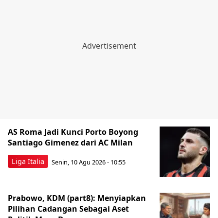
AS Roma Jadi Kunci Porto Boyong
Santiago Gimenez dari AC Milan
Liga Italia
Senin, 10 Agu 2026 - 10:55
Prabowo, KDM (part8): Menyiapkan
Pilihan Cadangan Sebagai Aset