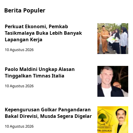
Berita Populer
Perkuat Ekonomi, Pemkab
Tasikmalaya Buka Lebih Banyak
Lapangan Kerja
10 Agustus 2026
Paolo Maldini Ungkap Alasan
Tinggalkan Timnas Italia
10 Agustus 2026
Kepengurusan Golkar Pangandaran
Bakal Direvisi, Musda Segera Digelar
10 Agustus 2026