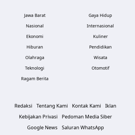
Jawa Barat
Gaya Hidup
Nasional
Internasional
Ekonomi
Kuliner
Hiburan
Pendidikan
Olahraga
Wisata
Teknologi
Otomotif
Ragam Berita
Redaksi
Tentang Kami
Kontak Kami
Iklan
Kebijakan Privasi
Pedoman Media Siber
Google News
Saluran WhatsApp