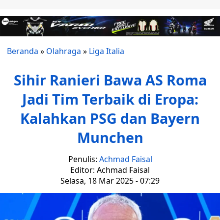
Beranda
»
Olahraga
»
Liga Italia
Sihir Ranieri Bawa AS Roma
Jadi Tim Terbaik di Eropa:
Kalahkan PSG dan Bayern
Munchen
Penulis:
Achmad Faisal
Editor: Achmad Faisal
Selasa, 18 Mar 2025 - 07:29