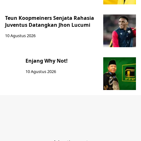
Teun Koopmeiners Senjata Rahasia
Juventus Datangkan Jhon Lucumi
10 Agustus 2026
Enjang Why Not!
10 Agustus 2026