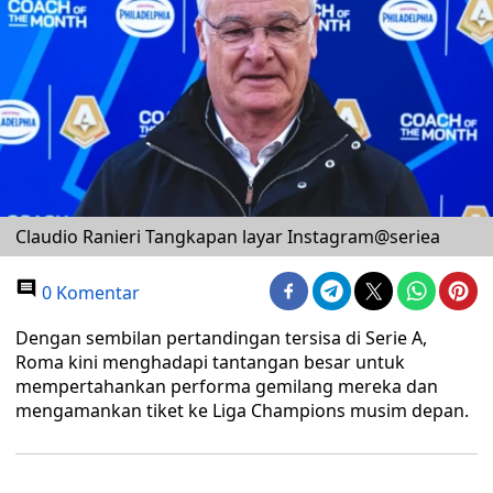
Claudio Ranieri Tangkapan layar Instagram@seriea
0 Komentar
Dengan sembilan pertandingan tersisa di Serie A,
Roma kini menghadapi tantangan besar untuk
mempertahankan performa gemilang mereka dan
mengamankan tiket ke Liga Champions musim depan.