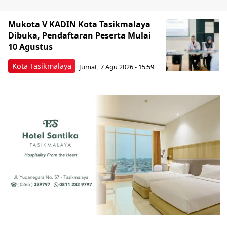
Mukota V KADIN Kota Tasikmalaya
Dibuka, Pendaftaran Peserta Mulai
10 Agustus
Kota Tasikmalaya
Jumat, 7 Agu 2026 - 15:59