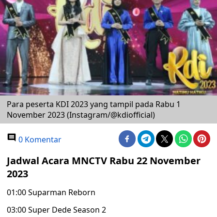
Para peserta KDI 2023 yang tampil pada Rabu 1
November 2023 (Instagram/@kdiofficial)
0 Komentar
Jadwal Acara MNCTV Rabu 22 November
2023
01:00 Suparman Reborn
03:00 Super Dede Season 2