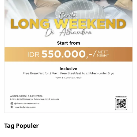
Tag Populer