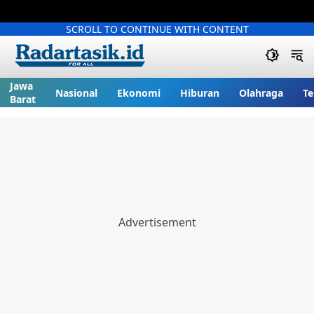
SCROLL TO CONTINUE WITH CONTENT
Jawa
Nasional
Ekonomi
Hiburan
Olahraga
Te
Barat