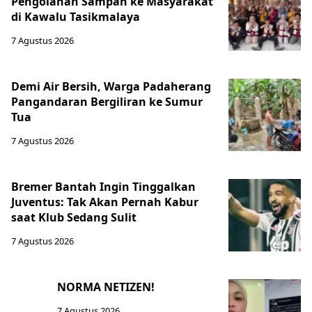
Pengolahan Sampah ke Masyarakat
di Kawalu Tasikmalaya
7 Agustus 2026
Demi Air Bersih, Warga Padaherang
Pangandaran Bergiliran ke Sumur
Tua
7 Agustus 2026
Bremer Bantah Ingin Tinggalkan
Juventus: Tak Akan Pernah Kabur
saat Klub Sedang Sulit
7 Agustus 2026
NORMA NETIZEN!
7 Agustus 2026