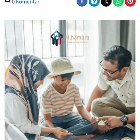
0 Komentar