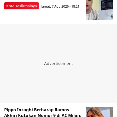
Kota Tasikmalaya
Jumat, 7 Agu 2026 - 18:21
Pippo Inzaghi Berharap Ramos
Akhiri Kutukan Nomor 9 di AC Milan: