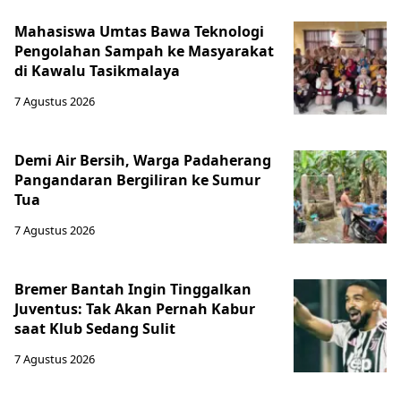
Mahasiswa Umtas Bawa Teknologi
Pengolahan Sampah ke Masyarakat
di Kawalu Tasikmalaya
7 Agustus 2026
Demi Air Bersih, Warga Padaherang
Pangandaran Bergiliran ke Sumur
Tua
7 Agustus 2026
Bremer Bantah Ingin Tinggalkan
Juventus: Tak Akan Pernah Kabur
saat Klub Sedang Sulit
7 Agustus 2026