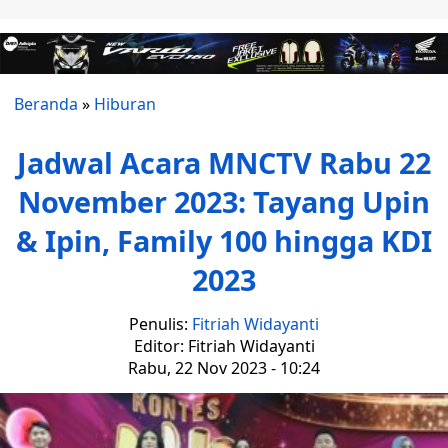
Beranda
»
Hiburan
Jadwal Acara MNCTV Rabu 22
November 2023: Tayang Upin
& Ipin, Family 100 hingga KDI
2023
Penulis:
Fitriah Widayanti
Editor: Fitriah Widayanti
Rabu, 22 Nov 2023 - 10:24