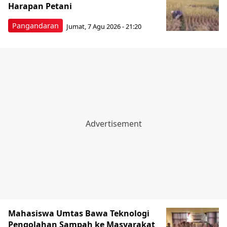
Harapan Petani
Pangandaran
Jumat, 7 Agu 2026 - 21:20
Mahasiswa Umtas Bawa Teknologi
Pengolahan Sampah ke Masyarakat