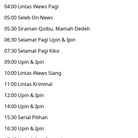
04:00 Lintas iNews Pagi
05:00 Seleb On News
05:30 Siraman Qolbu, Mamah Dedeh
06:30 Selamat Pagi Upin & Ipin
07:30 Selamat Pagi Kiko
09:00 Upin & Ipin
10:00 Lintas iNews Siang
11:00 Lintas Kriminal
12:00 Upin & Ipin
14:00 Upin & Ipin
15:30 Serial Pilihan
16:30 Upin & Ipin