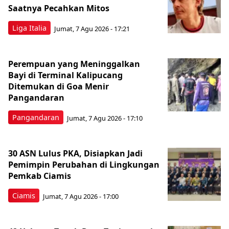
Saatnya Pecahkan Mitos
Liga Italia
Jumat, 7 Agu 2026 - 17:21
Perempuan yang Meninggalkan
Bayi di Terminal Kalipucang
Ditemukan di Goa Menir
Pangandaran
Pangandaran
Jumat, 7 Agu 2026 - 17:10
30 ASN Lulus PKA, Disiapkan Jadi
Pemimpin Perubahan di Lingkungan
Pemkab Ciamis
Ciamis
Jumat, 7 Agu 2026 - 17:00