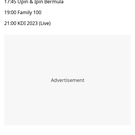
17:45 Upin & Ipin Bermula
19:00 Family 100
21:00 KDI 2023 (Live)