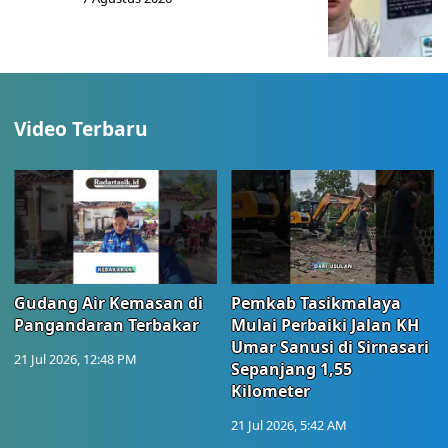
Video Terbaru
Gudang Air Kemasan di
Pemkab Tasikmalaya
Pangandaran Terbakar
Mulai Perbaiki Jalan KH
Umar Sanusi di Sirnasari
21 Jul 2026, 12:48 PM
Sepanjang 1,55
Kilometer
21 Jul 2026, 5:42 AM