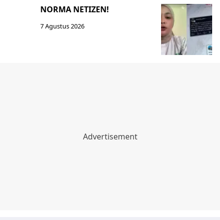
NORMA NETIZEN!
7 Agustus 2026